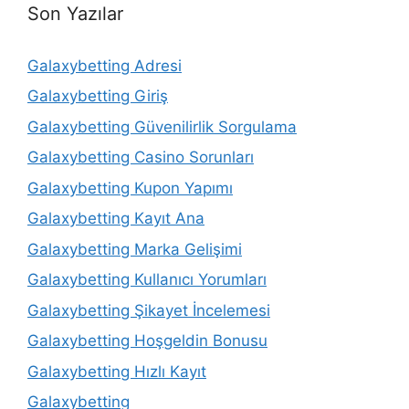
Son Yazılar
Galaxybetting Adresi
Galaxybetting Giriş
Galaxybetting Güvenilirlik Sorgulama
Galaxybetting Casino Sorunları
Galaxybetting Kupon Yapımı
Galaxybetting Kayıt Ana
Galaxybetting Marka Gelişimi
Galaxybetting Kullanıcı Yorumları
Galaxybetting Şikayet İncelemesi
Galaxybetting Hoşgeldin Bonusu
Galaxybetting Hızlı Kayıt
Galaxybetting