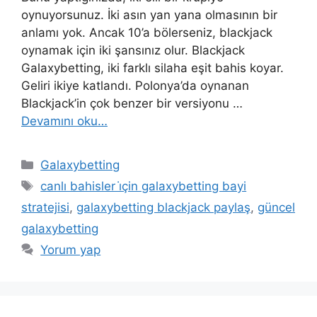
oynuyorsunuz. İki asın yan yana olmasının bir
anlamı yok. Ancak 10’a bölerseniz, blackjack
oynamak için iki şansınız olur. Blackjack
Galaxybetting, iki farklı silaha eşit bahis koyar.
Geliri ikiye katlandı. Polonya’da oynanan
Blackjack’in çok benzer bir versiyonu …
Devamını oku…
Kategoriler
Galaxybetting
Etiketler
canlı bahisler i̇çin galaxybetting bayi
stratejisi
,
galaxybetting blackjack paylaş
,
güncel
galaxybetting
Yorum yap