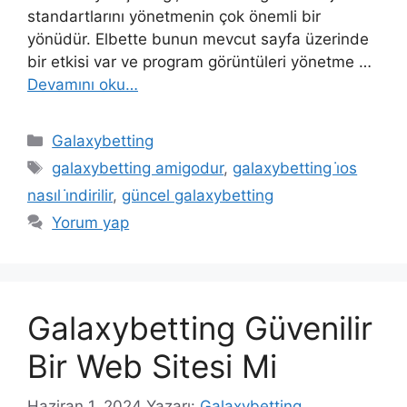
standartlarını yönetmenin çok önemli bir
yönüdür. Elbette bunun mevcut sayfa üzerinde
bir etkisi var ve program görüntüleri yönetme …
Devamını oku…
Kategoriler
Galaxybetting
Etiketler
galaxybetting amigodur
,
galaxybetting i̇os
nasıl i̇ndirilir
,
güncel galaxybetting
Yorum yap
Galaxybetting Güvenilir
Bir Web Sitesi Mi
Haziran 1, 2024
Yazarı:
Galaxybetting