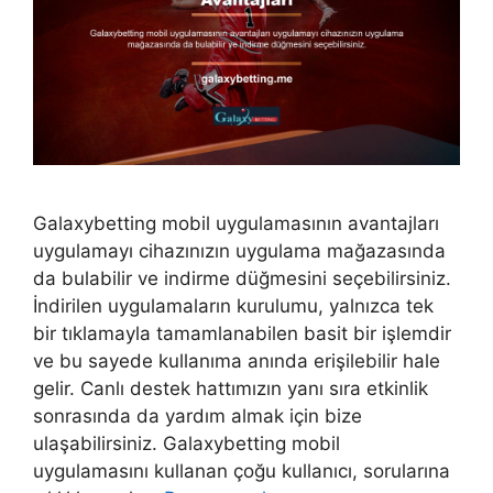
Galaxybetting mobil uygulamasının avantajları
uygulamayı cihazınızın uygulama mağazasında
da bulabilir ve indirme düğmesini seçebilirsiniz.
İndirilen uygulamaların kurulumu, yalnızca tek
bir tıklamayla tamamlanabilen basit bir işlemdir
ve bu sayede kullanıma anında erişilebilir hale
gelir. Canlı destek hattımızın yanı sıra etkinlik
sonrasında da yardım almak için bize
ulaşabilirsiniz. Galaxybetting mobil
uygulamasını kullanan çoğu kullanıcı, sorularına