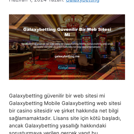
Galaxybetting güvenilir bir web sitesi mi
Galaxybetting Mobile Galaxybetting web sitesi
bir casino sitesidir ve şirket hakkında net bilgi
sağlamamaktadır. Lisans site için kötü başladı,
ancak Galaxybetting yasallığı hakkındaki
soruşturmaya verilen gerçek yanıt bu.