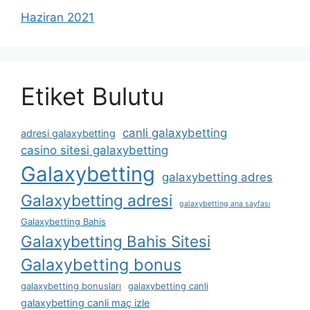
Haziran 2021
Etiket Bulutu
canli galaxybetting
adresi galaxybetting
casino sitesi galaxybetting
Galaxybetting
galaxybetting adres
Galaxybetting adresi
galaxybetting ana sayfası
Galaxybetting Bahis
Galaxybetting Bahis Sitesi
Galaxybetting bonus
galaxybetting bonusları
galaxybetting canli
galaxybetting canli maç izle