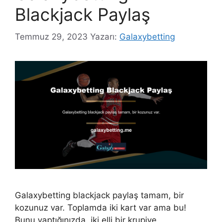
Blackjack Paylaş
Temmuz 29, 2023
Yazarı:
Galaxybetting
Galaxybetting blackjack paylaş tamam, bir
kozunuz var. Toplamda iki kart var ama bu!
Bunu yaptığınızda, iki elli bir krupiye