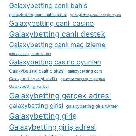
Galaxybetting canlı bahis
galaxybetting canlı bahis sitesi
galaxybetting canlı başlık koyma
Galaxybetting canlı casino
Galaxybetting canlı destek
Galaxybetting canlı maç izleme
galaxybetting canlı maçları
Galaxybetting casino oyunları
Galaxybetting casino sitesi
galaxybetting com
Galaxybetting ekşi sözlük
galaxybetting erişim girişleri
Galaxybetting Futbol
Galaxybetting gerçek adresi
galaxybetting girisi
galaxybetting giris twitter
Galaxybetting giriş
Galaxybetting giriş adresi