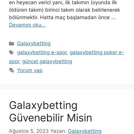
en heyecan verici yanı, ilk takımın (oyunda ilk
öldüren takım) birinci takım olarak belirlenerek
bölünmektir. Hatta maç başlamadan önce …
Devamını oku…
Kategoriler
Galaxybetting
Etiketler
galaxybetting e-spor
,
galaxybetting poker e-
spor
,
güncel galaxybetting
Yorum yap
Galaxybetting
Güvenebilir Misin
Ağustos 5, 2023
Yazarı:
Galaxybetting