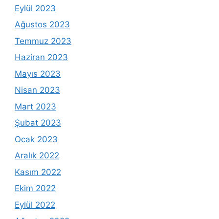
Eylül 2023
Ağustos 2023
Temmuz 2023
Haziran 2023
Mayıs 2023
Nisan 2023
Mart 2023
Şubat 2023
Ocak 2023
Aralık 2022
Kasım 2022
Ekim 2022
Eylül 2022