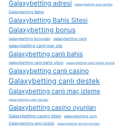
Galaxybetting adresi
galaxybetting ana sayfası
Galaxybetting Bahis
Galaxybetting Bahis Sitesi
Galaxybetting bonus
galaxybetting bonusları
galaxybetting canli
galaxybetting canli maç izle
Galaxybetting canlı bahis
galaxybetting canlı bahis sitesi
galaxybetting canlı başlık koyma
Galaxybetting canlı casino
Galaxybetting canlı destek
Galaxybetting canlı maç izleme
galaxybetting canlı maçları
Galaxybetting casino oyunları
Galaxybetting casino sitesi
galaxybetting com
Galaxybetting ekşi sözlük
galaxybetting erişim girişleri