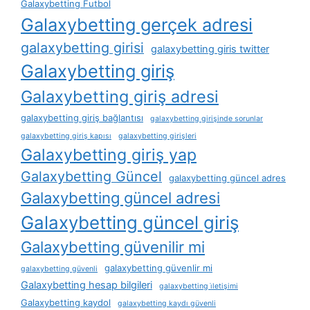
Galaxybetting Futbol
Galaxybetting gerçek adresi
galaxybetting girisi
galaxybetting giris twitter
Galaxybetting giriş
Galaxybetting giriş adresi
galaxybetting giriş bağlantısı
galaxybetting girişinde sorunlar
galaxybetting giriş kapısı
galaxybetting girişleri
Galaxybetting giriş yap
Galaxybetting Güncel
galaxybetting güncel adres
Galaxybetting güncel adresi
Galaxybetting güncel giriş
Galaxybetting güvenilir mi
galaxybetting güvenlir mi
galaxybetting güvenli
Galaxybetting hesap bilgileri
galaxybetting i̇letişimi
Galaxybetting kaydol
galaxybetting kaydı güvenli