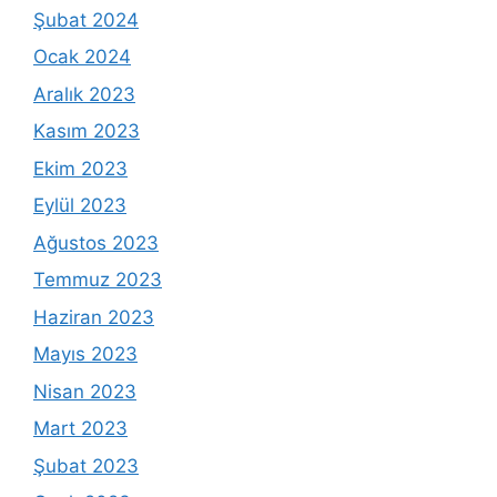
Şubat 2024
Ocak 2024
Aralık 2023
Kasım 2023
Ekim 2023
Eylül 2023
Ağustos 2023
Temmuz 2023
Haziran 2023
Mayıs 2023
Nisan 2023
Mart 2023
Şubat 2023