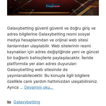
Galaxybetting güvenli güvenli ve doğru giriş ve
adres bilgilerine Galaxybetting resmi sosyal
medya hesaplarından ve orijinal web sitesi
ilanlarından ulaşılabilir. Web sitelerinin resmi
kaynakları için adres değiştiğinde yeni ve güncel
bir bağlantı bahisçilerle paylaşılacaktır. İleride
platformda yer alan adres duyuruları
Galaxybetting web sitesinde de
yayınlanabilecektir. Bu konuyla ilgili bilgilere
özellikle canlı yardım hattımızdan ulaşabilirsiniz.
Ayrıca …
Devamını oku…
Kategoriler
Galaxybetting