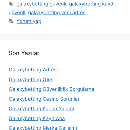
Etiketler
galaxybetting güvenli
,
galaxybetting kaydı
güvenli
,
galaxybetting yeni adres
Yorum yap
Son Yazılar
Galaxybetting Adresi
Galaxybetting Giriş
Galaxybetting Güvenilirlik Sorgulama
Galaxybetting Casino Sorunları
Galaxybetting Kupon Yapımı
Galaxybetting Kayıt Ana
Galaxybetting Marka Gelişimi