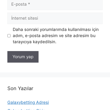
E-
posta
İnternet
sitesi
Daha sonraki yorumlarımda kullanılması için
adım, e-posta adresim ve site adresim bu
tarayıcıya kaydedilsin.
Son Yazılar
Galaxybetting Adresi