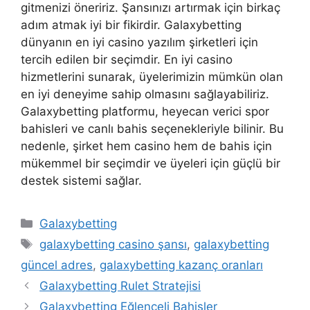
gitmenizi öneririz. Şansınızı artırmak için birkaç
adım atmak iyi bir fikirdir. Galaxybetting
dünyanın en iyi casino yazılım şirketleri için
tercih edilen bir seçimdir. En iyi casino
hizmetlerini sunarak, üyelerimizin mümkün olan
en iyi deneyime sahip olmasını sağlayabiliriz.
Galaxybetting platformu, heyecan verici spor
bahisleri ve canlı bahis seçenekleriyle bilinir. Bu
nedenle, şirket hem casino hem de bahis için
mükemmel bir seçimdir ve üyeleri için güçlü bir
destek sistemi sağlar.
Kategoriler
Galaxybetting
Etiketler
galaxybetting casino şansı
,
galaxybetting
güncel adres
,
galaxybetting kazanç oranları
Galaxybetting Rulet Stratejisi
Galaxybetting Eğlenceli Bahisler