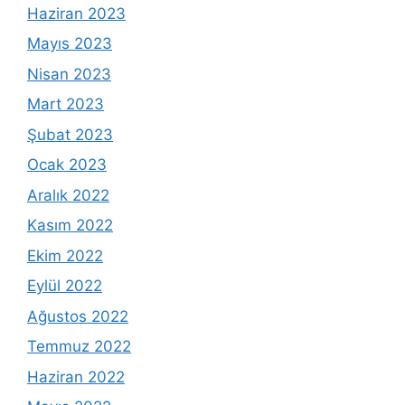
Haziran 2023
Mayıs 2023
Nisan 2023
Mart 2023
Şubat 2023
Ocak 2023
Aralık 2022
Kasım 2022
Ekim 2022
Eylül 2022
Ağustos 2022
Temmuz 2022
Haziran 2022