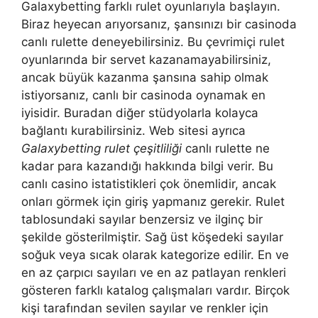
Galaxybetting farklı rulet oyunlarıyla başlayın.
Biraz heyecan arıyorsanız, şansınızı bir casinoda
canlı rulette deneyebilirsiniz. Bu çevrimiçi rulet
oyunlarında bir servet kazanamayabilirsiniz,
ancak büyük kazanma şansına sahip olmak
istiyorsanız, canlı bir casinoda oynamak en
iyisidir. Buradan diğer stüdyolarla kolayca
bağlantı kurabilirsiniz. Web sitesi ayrıca
Galaxybetting rulet çeşitliliği
canlı rulette ne
kadar para kazandığı hakkında bilgi verir. Bu
canlı casino istatistikleri çok önemlidir, ancak
onları görmek için giriş yapmanız gerekir. Rulet
tablosundaki sayılar benzersiz ve ilginç bir
şekilde gösterilmiştir. Sağ üst köşedeki sayılar
soğuk veya sıcak olarak kategorize edilir. En ve
en az çarpıcı sayıları ve en az patlayan renkleri
gösteren farklı katalog çalışmaları vardır. Birçok
kişi tarafından sevilen sayılar ve renkler için