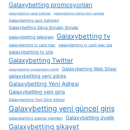
Galaxybetting promosyonları
galaxybetting sanal bahisler
galaxybetting siteye giriş yapmak
Galaxybetting spor bahisleri
Galaxybetting Sıkça Sorulan Sorular
Galaxybetting tv
galaxybetting telegram
galaxybetting tv canli maç
galaxybetting tv canli maç izle
galaxybetting tv izle
Galaxybetting Twitter
Galaxybetting Web Sitesi
galaxybetting uygulamanın i̇çeriği
galaxybetting yeni adres
Galaxybetting Yeni Adresi
Galaxybetting yeni giriş
Galaxybetting Yeni Giriş Adresi
Galaxybetting yeni güncel giriş
Galaxybetting üyelik
galaxybetting ödeme i̇şlemleri
Galaxybetting şikayet