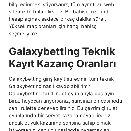
bilgi edinmek istiyorsanız, tüm ayrıntıları web
sitemizde bulabilirsiniz. Bir bahisçi üzerinde
hesap açmak sadece birkaç dakika sürer.
Yüksek maç oranları için hangi bahisçi
seçmeliyim?
Galaxybetting Teknik
Kayıt Kazanç Oranları
Galaxybetting giriş kayıt sürecinin tüm teknik
Galaxybetting nasıl kaydolabilirim?
Galaxybetting farklı rulet oyunlarıyla başlayın.
Biraz heyecan arıyorsanız, şansınızı bir casinoda
canlı rulette deneyebilirsiniz. Bu çevrimiçi rulet
oyunlarında bir servet kazanamayabilirsiniz,
ancak büyük kazanma şansına sahip olmak
istiyorsanız, canlı bir casinoda oynamak en