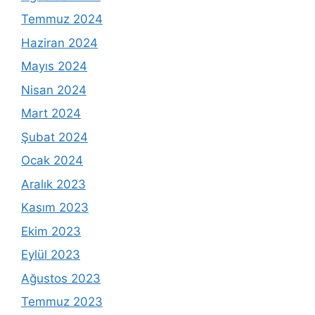
Temmuz 2024
Haziran 2024
Mayıs 2024
Nisan 2024
Mart 2024
Şubat 2024
Ocak 2024
Aralık 2023
Kasım 2023
Ekim 2023
Eylül 2023
Ağustos 2023
Temmuz 2023