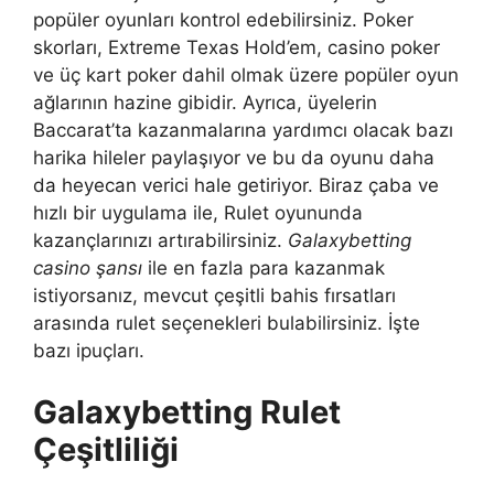
popüler oyunları kontrol edebilirsiniz. Poker
skorları, Extreme Texas Hold’em, casino poker
ve üç kart poker dahil olmak üzere popüler oyun
ağlarının hazine gibidir. Ayrıca, üyelerin
Baccarat’ta kazanmalarına yardımcı olacak bazı
harika hileler paylaşıyor ve bu da oyunu daha
da heyecan verici hale getiriyor. Biraz çaba ve
hızlı bir uygulama ile, Rulet oyununda
kazançlarınızı artırabilirsiniz.
Galaxybetting
casino şansı
ile en fazla para kazanmak
istiyorsanız, mevcut çeşitli bahis fırsatları
arasında rulet seçenekleri bulabilirsiniz. İşte
bazı ipuçları.
Galaxybetting Rulet
Çeşitliliği