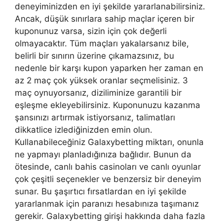
deneyiminizden en iyi şekilde yararlanabilirsiniz.
Ancak, düşük sınırlara sahip maçlar içeren bir
kuponunuz varsa, sizin için çok değerli
olmayacaktır. Tüm maçları yakalarsanız bile,
belirli bir sınırın üzerine çıkamazsınız, bu
nedenle bir karşı kupon yaparken her zaman en
az 2 maç çok yüksek oranlar seçmelisiniz. 3
maç oynuyorsanız, diziliminize garantili bir
eşleşme ekleyebilirsiniz. Kuponunuzu kazanma
şansınızı artırmak istiyorsanız, talimatları
dikkatlice izlediğinizden emin olun.
Kullanabileceğiniz Galaxybetting miktarı, onunla
ne yapmayı planladığınıza bağlıdır. Bunun da
ötesinde, canlı bahis casinoları ve canlı oyunlar
çok çeşitli seçenekler ve benzersiz bir deneyim
sunar. Bu şaşırtıcı fırsatlardan en iyi şekilde
yararlanmak için paranızı hesabınıza taşımanız
gerekir. Galaxybetting girişi hakkında daha fazla