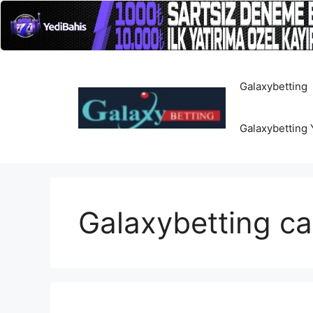
İçeriğe
atla
Galaxybetting
Galaxybetting 
Galaxybetting ca