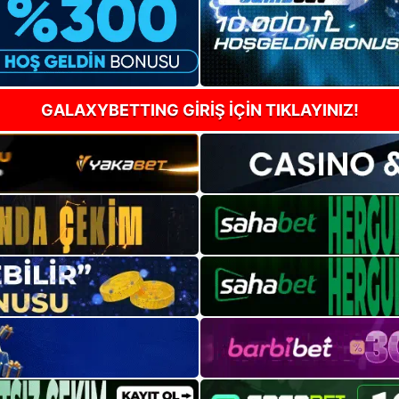
GALAXYBETTING GİRİŞ İÇİN TIKLAYINIZ!