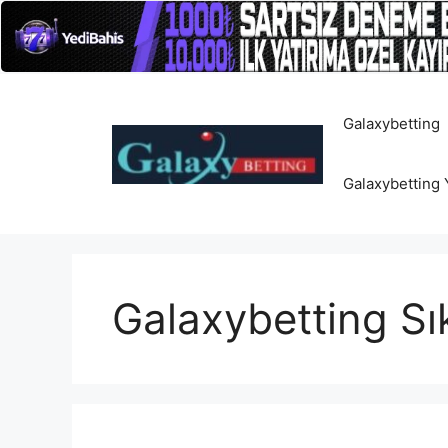
İçeriğe
atla
Galaxybetting
Galaxybetting 
Galaxybetting Sı