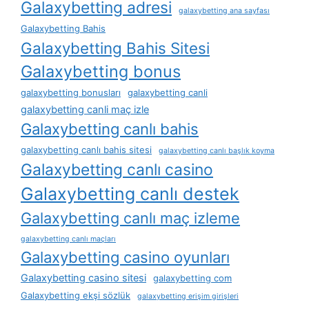
Galaxybetting adresi
galaxybetting ana sayfası
Galaxybetting Bahis
Galaxybetting Bahis Sitesi
Galaxybetting bonus
galaxybetting bonusları
galaxybetting canli
galaxybetting canli maç izle
Galaxybetting canlı bahis
galaxybetting canlı bahis sitesi
galaxybetting canlı başlık koyma
Galaxybetting canlı casino
Galaxybetting canlı destek
Galaxybetting canlı maç izleme
galaxybetting canlı maçları
Galaxybetting casino oyunları
Galaxybetting casino sitesi
galaxybetting com
Galaxybetting ekşi sözlük
galaxybetting erişim girişleri