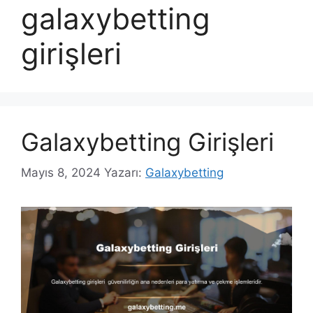
galaxybetting
girişleri
Galaxybetting Girişleri
Mayıs 8, 2024
Yazarı:
Galaxybetting