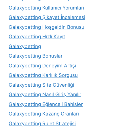
Galaxybetting Kullanıcı Yorumları
Galaxybetting Şikayet İncelemesi
Galaxybetting Hoşgeldin Bonusu
Galaxybetting Hızlı Kayıt
Galaxybetting
Galaxybetting Bonusları
Galaxybetting Deneyim Artışı
Galaxybetting Karlılık Sorgusu
Galaxybetting Site Güvenliği
Galaxybetting Nasıl Giriş Yapılır
Galaxybetting Eğlenceli Bahisler
Galaxybetting Kazanç Oranları
Galaxybetting Rulet Stratejisi