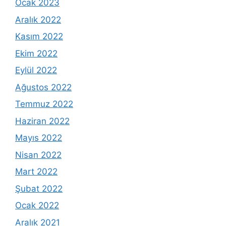
Ocak 2023
Aralık 2022
Kasım 2022
Ekim 2022
Eylül 2022
Ağustos 2022
Temmuz 2022
Haziran 2022
Mayıs 2022
Nisan 2022
Mart 2022
Şubat 2022
Ocak 2022
Aralık 2021