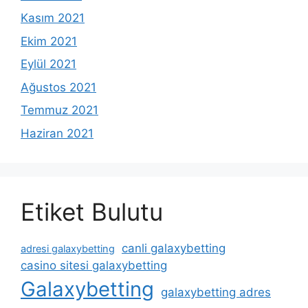
Kasım 2021
Ekim 2021
Eylül 2021
Ağustos 2021
Temmuz 2021
Haziran 2021
Etiket Bulutu
canli galaxybetting
adresi galaxybetting
casino sitesi galaxybetting
Galaxybetting
galaxybetting adres