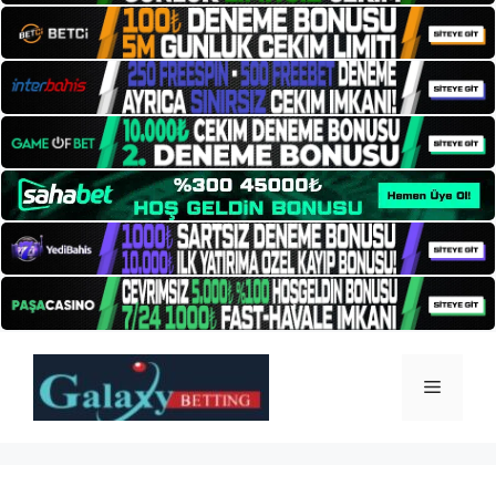
İçeriğe
atla
Menü