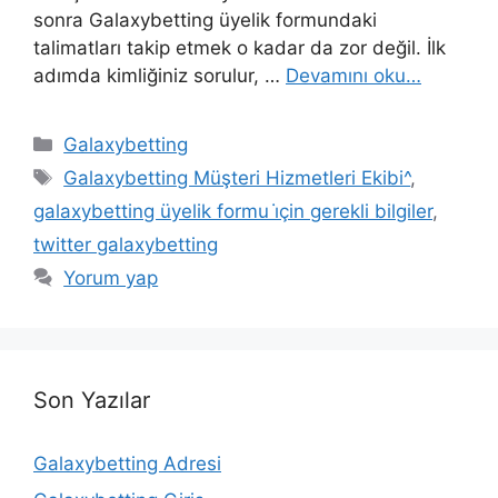
sonra Galaxybetting üyelik formundaki
talimatları takip etmek o kadar da zor değil. İlk
adımda kimliğiniz sorulur, …
Devamını oku…
Kategoriler
Galaxybetting
Etiketler
Galaxybetting Müşteri Hizmetleri Ekibi^
,
galaxybetting üyelik formu i̇çin gerekli bilgiler
,
twitter galaxybetting
Yorum yap
Son Yazılar
Galaxybetting Adresi