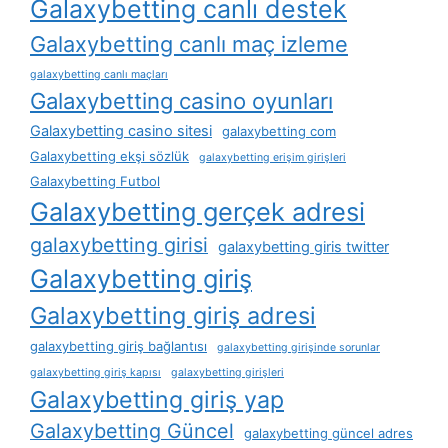
Galaxybetting canlı destek
Galaxybetting canlı maç izleme
galaxybetting canlı maçları
Galaxybetting casino oyunları
Galaxybetting casino sitesi
galaxybetting com
Galaxybetting ekşi sözlük
galaxybetting erişim girişleri
Galaxybetting Futbol
Galaxybetting gerçek adresi
galaxybetting girisi
galaxybetting giris twitter
Galaxybetting giriş
Galaxybetting giriş adresi
galaxybetting giriş bağlantısı
galaxybetting girişinde sorunlar
galaxybetting giriş kapısı
galaxybetting girişleri
Galaxybetting giriş yap
Galaxybetting Güncel
galaxybetting güncel adres