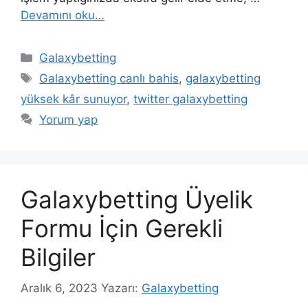
Devamını oku…
Kategoriler
Galaxybetting
Etiketler
Galaxybetting canlı bahis
,
galaxybetting
yüksek kâr sunuyor
,
twitter galaxybetting
Yorum yap
Galaxybetting Üyelik
Formu İçin Gerekli
Bilgiler
Aralık 6, 2023
Yazarı:
Galaxybetting