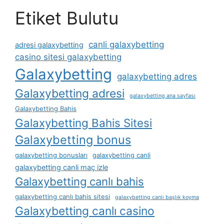
Etiket Bulutu
canli galaxybetting
adresi galaxybetting
casino sitesi galaxybetting
Galaxybetting
galaxybetting adres
Galaxybetting adresi
galaxybetting ana sayfası
Galaxybetting Bahis
Galaxybetting Bahis Sitesi
Galaxybetting bonus
galaxybetting bonusları
galaxybetting canli
galaxybetting canli maç izle
Galaxybetting canlı bahis
galaxybetting canlı bahis sitesi
galaxybetting canlı başlık koyma
Galaxybetting canlı casino