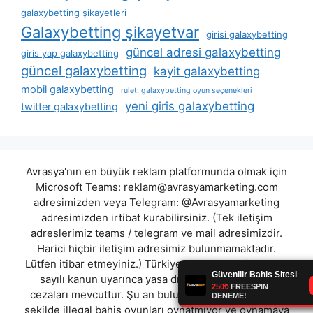
galaxybetting şikayetleri
Galaxybetting şikayetvar
girisi galaxybetting
güncel adresi galaxybetting
giris yap galaxybetting
güncel galaxybetting
kayit galaxybetting
mobil galaxybetting
rulet: galaxybetting oyun seçenekleri
yeni giris galaxybetting
twitter galaxybetting
Avrasya'nın en büyük reklam platformunda olmak için
Microsoft Teams:
reklam@avrasyamarketing.com
adresimizden veya Telegram: @Avrasyamarketing
adresimizden irtibat kurabilirsiniz. (Tek iletişim
adreslerimiz teams / telegram ve mail adresimizdir.
Harici hiçbir iletişim adresimiz bulunmamaktadır.
Lütfen itibar etmeyiniz.) Türkiye yasalarına göre 7258
sayılı kanun uyarınca yasa dışı bahis oynamanın
cezaları mevcuttur. Şu an bulunduğunuz site hiç bir
şekilde illegal bahis oyunları oynatmıyor ve oynamaya