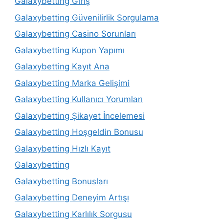
Galaxybetting Giriş
Galaxybetting Güvenilirlik Sorgulama
Galaxybetting Casino Sorunları
Galaxybetting Kupon Yapımı
Galaxybetting Kayıt Ana
Galaxybetting Marka Gelişimi
Galaxybetting Kullanıcı Yorumları
Galaxybetting Şikayet İncelemesi
Galaxybetting Hoşgeldin Bonusu
Galaxybetting Hızlı Kayıt
Galaxybetting
Galaxybetting Bonusları
Galaxybetting Deneyim Artışı
Galaxybetting Karlılık Sorgusu