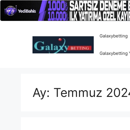
İçeriğe
atla
Galaxybetting
Galaxybetting 
Ay:
Temmuz 202