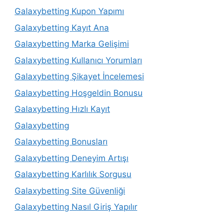
Galaxybetting Kupon Yapımı
Galaxybetting Kayıt Ana
Galaxybetting Marka Gelişimi
Galaxybetting Kullanıcı Yorumları
Galaxybetting Şikayet İncelemesi
Galaxybetting Hoşgeldin Bonusu
Galaxybetting Hızlı Kayıt
Galaxybetting
Galaxybetting Bonusları
Galaxybetting Deneyim Artışı
Galaxybetting Karlılık Sorgusu
Galaxybetting Site Güvenliği
Galaxybetting Nasıl Giriş Yapılır