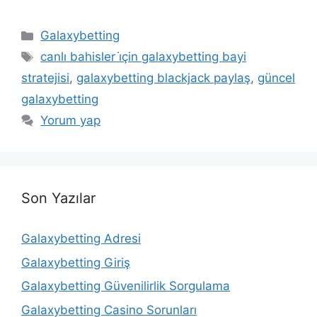
Kategoriler
Galaxybetting
Etiketler
canlı bahisler i̇çin galaxybetting bayi
stratejisi
,
galaxybetting blackjack paylaş
,
güncel
galaxybetting
Yorum yap
Son Yazılar
Galaxybetting Adresi
Galaxybetting Giriş
Galaxybetting Güvenilirlik Sorgulama
Galaxybetting Casino Sorunları