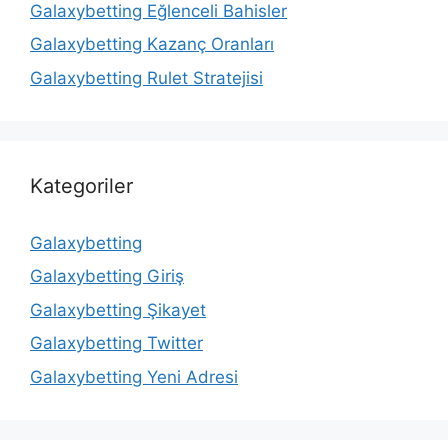
Galaxybetting Eğlenceli Bahisler
Galaxybetting Kazanç Oranları
Galaxybetting Rulet Stratejisi
Kategoriler
Galaxybetting
Galaxybetting Giriş
Galaxybetting Şikayet
Galaxybetting Twitter
Galaxybetting Yeni Adresi