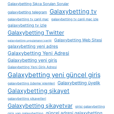
Galaxybetting Sıkça Sorulan Sorular
Galaxybetting tv
galaxybetting telegram
galaxybetting tv canli maç
galaxybetting tv canli maç izle
galaxybetting tv izle
Galaxybetting Twitter
Galaxybetting Web Sitesi
galaxybetting uygulamanın i̇çeriği
galaxybetting yeni adres
Galaxybetting Yeni Adresi
Galaxybetting yeni giriş
Galaxybetting Yeni Giriş Adresi
Galaxybetting yeni güncel giriş
Galaxybetting üyelik
galaxybetting ödeme i̇şlemleri
Galaxybetting şikayet
galaxybetting şikayetleri
Galaxybetting şikayetvar
girisi galaxybetting
güncel adresi galaxybetting
giris yap galaxybetting