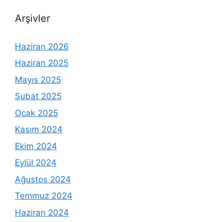
Arşivler
Haziran 2026
Haziran 2025
Mayıs 2025
Şubat 2025
Ocak 2025
Kasım 2024
Ekim 2024
Eylül 2024
Ağustos 2024
Temmuz 2024
Haziran 2024