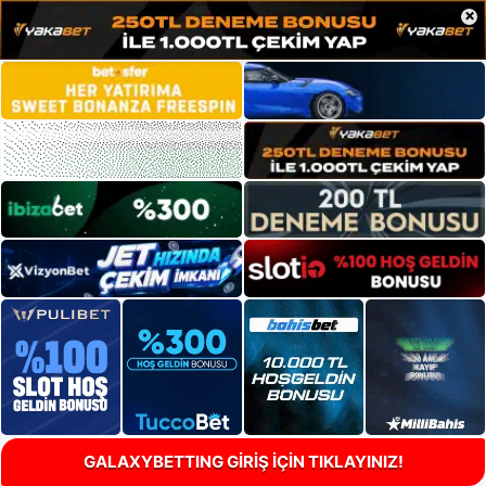
×
GALAXYBETTING GİRİŞ İÇİN TIKLAYINIZ!