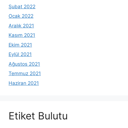
Şubat 2022
Ocak 2022
Aralık 2021
Kasım 2021
Ekim 2021
Eylül 2021
Ağustos 2021
Temmuz 2021
Haziran 2021
Etiket Bulutu