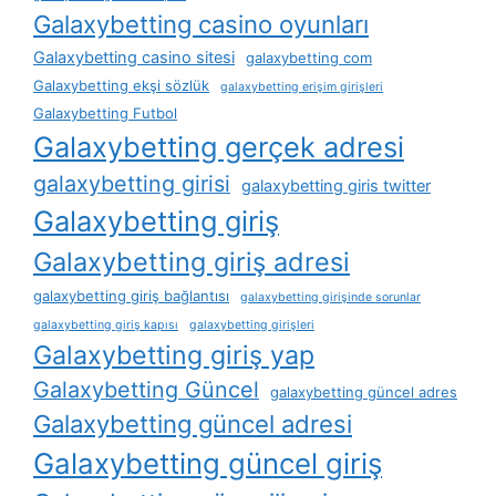
Galaxybetting casino oyunları
Galaxybetting casino sitesi
galaxybetting com
Galaxybetting ekşi sözlük
galaxybetting erişim girişleri
Galaxybetting Futbol
Galaxybetting gerçek adresi
galaxybetting girisi
galaxybetting giris twitter
Galaxybetting giriş
Galaxybetting giriş adresi
galaxybetting giriş bağlantısı
galaxybetting girişinde sorunlar
galaxybetting giriş kapısı
galaxybetting girişleri
Galaxybetting giriş yap
Galaxybetting Güncel
galaxybetting güncel adres
Galaxybetting güncel adresi
Galaxybetting güncel giriş