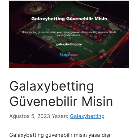
Galaxybetting
Güvenebilir Misin
Ağustos 5, 2023
Yazarı:
Galaxybetting
Galaxybetting güvenebilir misin yasa dışı