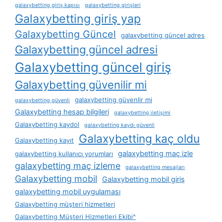
galaxybetting giriş kapısı
galaxybetting girişleri
Galaxybetting giriş yap
Galaxybetting Güncel
galaxybetting güncel adres
Galaxybetting güncel adresi
Galaxybetting güncel giriş
Galaxybetting güvenilir mi
galaxybetting güvenlir mi
galaxybetting güvenli
Galaxybetting hesap bilgileri
galaxybetting i̇letişimi
Galaxybetting kaydol
galaxybetting kaydı güvenli
Galaxybetting kaç oldu
Galaxybetting kayıt
galaxybetting maç izle
galaxybetting kullanıcı yorumları
galaxybetting maç izleme
galaxybetting mesajları
Galaxybetting mobil
Galaxybetting mobil giriş
galaxybetting mobil uygulaması
Galaxybetting müşteri hizmetleri
Galaxybetting Müşteri Hizmetleri Ekibi^