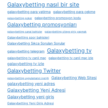
Galaxybetting nasıl bir site
galaxybetting para yatirma
galaxybetting para çekme
galaxybetting promosyon kodu
galaxybetting poker
Galaxybetting promosyonları
galaxybetting sanal bahisler
galaxybetting siteye giriş yapmak
Galaxybetting spor bahisleri
Galaxybetting Sıkça Sorulan Sorular
Galaxybetting tv
galaxybetting telegram
galaxybetting tv canli maç
galaxybetting tv canli maç izle
galaxybetting tv izle
Galaxybetting Twitter
Galaxybetting Web Sitesi
galaxybetting uygulamanın i̇çeriği
galaxybetting yeni adres
Galaxybetting Yeni Adresi
Galaxybetting yeni giriş
Galaxybetting Yeni Giriş Adresi