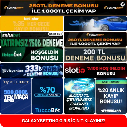
×
GALAXYBETTING GİRİŞ İÇİN TIKLAYINIZ!