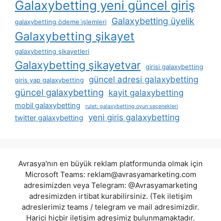
Galaxybetting yeni güncel giriş
Galaxybetting üyelik
galaxybetting ödeme i̇şlemleri
Galaxybetting şikayet
galaxybetting şikayetleri
Galaxybetting şikayetvar
girisi galaxybetting
güncel adresi galaxybetting
giris yap galaxybetting
güncel galaxybetting
kayit galaxybetting
mobil galaxybetting
rulet: galaxybetting oyun seçenekleri
yeni giris galaxybetting
twitter galaxybetting
Avrasya'nın en büyük reklam platformunda olmak için
Microsoft Teams:
reklam@avrasyamarketing.com
adresimizden veya Telegram: @Avrasyamarketing
adresimizden irtibat kurabilirsiniz. (Tek iletişim
adreslerimiz teams / telegram ve mail adresimizdir.
Harici hiçbir iletişim adresimiz bulunmamaktadır.