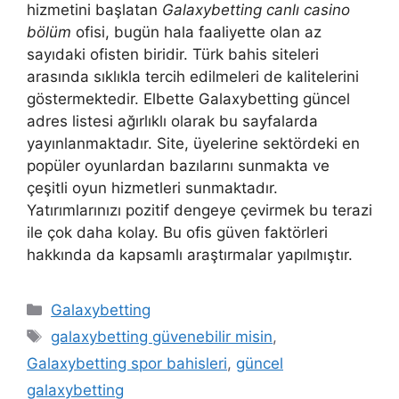
hizmetini başlatan
Galaxybetting canlı casino
bölüm
ofisi, bugün hala faaliyette olan az
sayıdaki ofisten biridir. Türk bahis siteleri
arasında sıklıkla tercih edilmeleri de kalitelerini
göstermektedir. Elbette Galaxybetting güncel
adres listesi ağırlıklı olarak bu sayfalarda
yayınlanmaktadır. Site, üyelerine sektördeki en
popüler oyunlardan bazılarını sunmakta ve
çeşitli oyun hizmetleri sunmaktadır.
Yatırımlarınızı pozitif dengeye çevirmek bu terazi
ile çok daha kolay. Bu ofis güven faktörleri
hakkında da kapsamlı araştırmalar yapılmıştır.
Kategoriler
Galaxybetting
Etiketler
galaxybetting güvenebilir misin
,
Galaxybetting spor bahisleri
,
güncel
galaxybetting