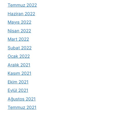
Temmuz 2022
Haziran 2022
Mayıs 2022
Nisan 2022
Mart 2022
Şubat 2022
Ocak 2022
Aralık 2021
Kasım 2021
Ekim 2021
Eylül 2021
Ağustos 2021
Temmuz 2021