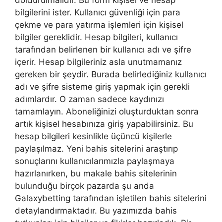
doldurulmalıdır. Bu form kişisel ve hesap
bilgilerini ister. Kullanıcı güvenliği için para
çekme ve para yatırma işlemleri için kişisel
bilgiler gereklidir. Hesap bilgileri, kullanıcı
tarafından belirlenen bir kullanıcı adı ve şifre
içerir. Hesap bilgileriniz asla unutmamanız
gereken bir şeydir. Burada belirlediğiniz kullanıcı
adı ve şifre sisteme giriş yapmak için gerekli
adımlardır. O zaman sadece kaydınızı
tamamlayın. Aboneliğinizi oluşturduktan sonra
artık kişisel hesabınıza giriş yapabilirsiniz. Bu
hesap bilgileri kesinlikle üçüncü kişilerle
paylaşılmaz. Yeni bahis sitelerini araştırıp
sonuçlarını kullanıcılarımızla paylaşmaya
hazırlanırken, bu makale bahis sitelerinin
bulunduğu birçok pazarda şu anda
Galaxybetting tarafından işletilen bahis sitelerini
detaylandırmaktadır. Bu yazımızda bahis