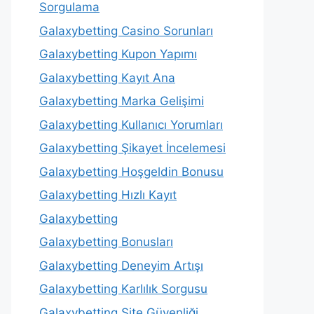
Sorgulama
Galaxybetting Casino Sorunları
Galaxybetting Kupon Yapımı
Galaxybetting Kayıt Ana
Galaxybetting Marka Gelişimi
Galaxybetting Kullanıcı Yorumları
Galaxybetting Şikayet İncelemesi
Galaxybetting Hoşgeldin Bonusu
Galaxybetting Hızlı Kayıt
Galaxybetting
Galaxybetting Bonusları
Galaxybetting Deneyim Artışı
Galaxybetting Karlılık Sorgusu
Galaxybetting Site Güvenliği