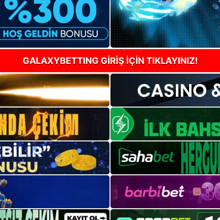
GALAXYBETTING GİRİŞ İÇİN TIKLAYINIZ!