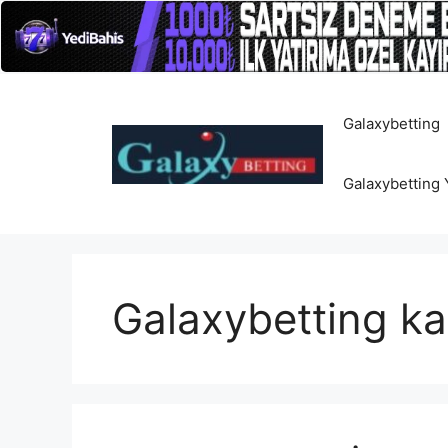
İçeriğe
atla
Galaxybetting
Galaxybetting 
Galaxybetting ka