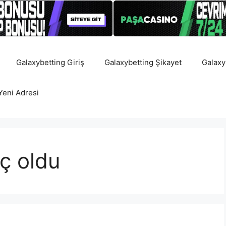
Galaxybetting Giriş
Galaxybetting Şikayet
Galaxy
Yeni Adresi
ç oldu