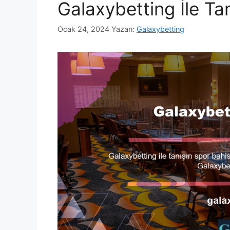
Galaxybetting İle Tan
Ocak 24, 2024
Yazarı:
Galaxybetting