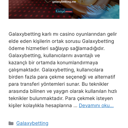
Galaxybetting karlı mı casino oyunlarından gelir
elde eden kişilerin ortak sorusu Galaxybetting
ödeme hizmetleri sağlayıp sağlamadığıdır.
Galaxybetting, kullanıcılarını avantajlı ve
kazançlı bir ortamda konumlandırmaya
çalışmaktadır. Galaxybetting, kullanıcılara
birden fazla para çekme seçeneği ve alternatif
para transferi yöntemleri sunar. Bu teknikler
arasında bilinen ve yaygın olarak kullanılan hızlı
teknikler bulunmaktadır. Para çekmek isteyen
kişiler kolaylıkla hesaplarına …
Devamını oku…
Kategoriler
Galaxybetting