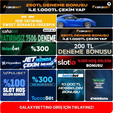
×
GALAXYBETTING GİRİŞ İÇİN TIKLAYINIZ!