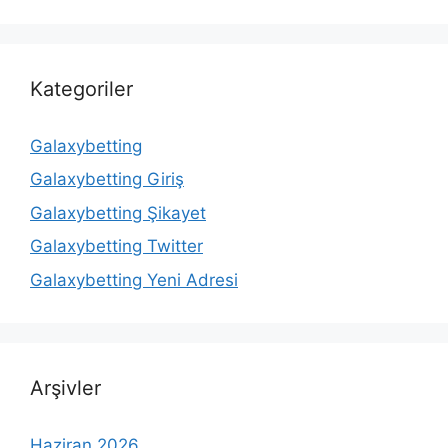
Kategoriler
Galaxybetting
Galaxybetting Giriş
Galaxybetting Şikayet
Galaxybetting Twitter
Galaxybetting Yeni Adresi
Arşivler
Haziran 2026