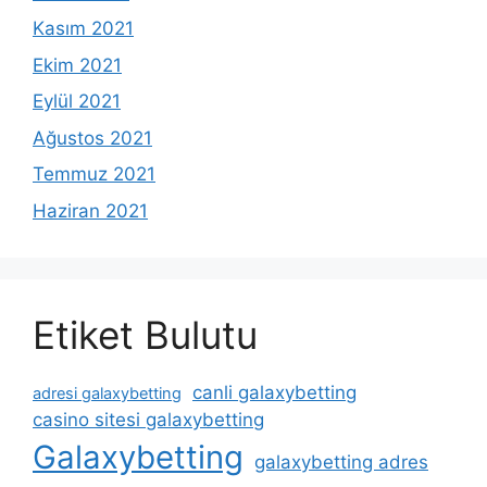
Kasım 2021
Ekim 2021
Eylül 2021
Ağustos 2021
Temmuz 2021
Haziran 2021
Etiket Bulutu
canli galaxybetting
adresi galaxybetting
casino sitesi galaxybetting
Galaxybetting
galaxybetting adres