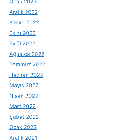
Ocak 2023
Aralık 2022
Kasım 2022
Ekim 2022
Eylül 2022
Ağustos 2022
Temmuz 2022
Haziran 2022
Mayıs 2022
Nisan 2022
Mart 2022
Şubat 2022
Ocak 2022
Aralık 2021