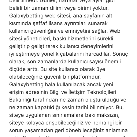
belirtilmedi. Günler, haftalar veya aylar gibi
belirli bir zaman dilimi veya birimi yoktur.
Galaxybetting web sitesi, ana sayfanın alt
kısmında şeffaf lisans ayrıntıları sunarak
kullanıcı güvenliğini ve emniyetini sağlar. Web
sitesi yöneticileri, baskı hizmetlerini sürekli
geliştirip geliştirerek kullanıcı deneyimlerini
iyileştirmeye yönelik çabalarını harcadılar. Sonuç
olarak, son zamanlarda kullanıcı sayısı önemli
ölçüde arttı. Bu site kullanıcı olarak üye
olabileceğiniz güvenli bir platformdur.
Galaxybetting hala kullanılacak ancak yeni
erişim adresinin Bilgi ve İletişim Teknolojileri
Bakanlığı tarafından ne zaman oluşturulduğu ve
ne zaman kapatıldığı kesin tarihi bilinmiyor. Bu,
siteye uygulanan sınırlamalara bakılmaksızın,
siteye kolayca erişebileceğiniz ve herhangi bir
sorun yaşamadan geri dönebileceğiniz anlamına