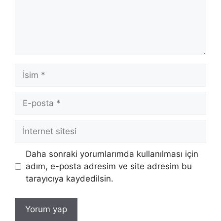
İsim
E-
posta
İnternet
sitesi
Daha sonraki yorumlarımda kullanılması için
adım, e-posta adresim ve site adresim bu
tarayıcıya kaydedilsin.