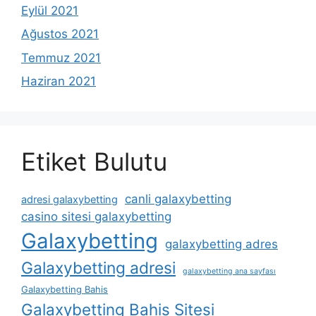
Eylül 2021
Ağustos 2021
Temmuz 2021
Haziran 2021
Etiket Bulutu
canli galaxybetting
adresi galaxybetting
casino sitesi galaxybetting
Galaxybetting
galaxybetting adres
Galaxybetting adresi
galaxybetting ana sayfası
Galaxybetting Bahis
Galaxybetting Bahis Sitesi