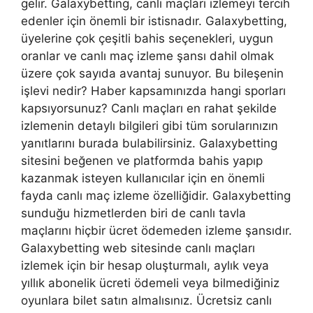
gelir. Galaxybetting, canlı maçları izlemeyi tercih
edenler için önemli bir istisnadır. Galaxybetting,
üyelerine çok çeşitli bahis seçenekleri, uygun
oranlar ve canlı maç izleme şansı dahil olmak
üzere çok sayıda avantaj sunuyor. Bu bileşenin
işlevi nedir? Haber kapsamınızda hangi sporları
kapsıyorsunuz? Canlı maçları en rahat şekilde
izlemenin detaylı bilgileri gibi tüm sorularınızın
yanıtlarını burada bulabilirsiniz. Galaxybetting
sitesini beğenen ve platformda bahis yapıp
kazanmak isteyen kullanıcılar için en önemli
fayda canlı maç izleme özelliğidir. Galaxybetting
sunduğu hizmetlerden biri de canlı tavla
maçlarını hiçbir ücret ödemeden izleme şansıdır.
Galaxybetting web sitesinde canlı maçları
izlemek için bir hesap oluşturmalı, aylık veya
yıllık abonelik ücreti ödemeli veya bilmediğiniz
oyunlara bilet satın almalısınız. Ücretsiz canlı