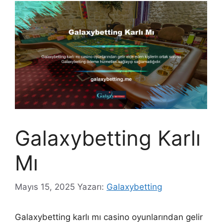
Galaxybetting Karlı
Mı
Mayıs 15, 2025
Yazarı:
Galaxybetting
Galaxybetting karlı mı casino oyunlarından gelir