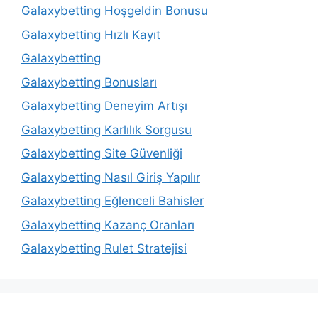
Galaxybetting Hoşgeldin Bonusu
Galaxybetting Hızlı Kayıt
Galaxybetting
Galaxybetting Bonusları
Galaxybetting Deneyim Artışı
Galaxybetting Karlılık Sorgusu
Galaxybetting Site Güvenliği
Galaxybetting Nasıl Giriş Yapılır
Galaxybetting Eğlenceli Bahisler
Galaxybetting Kazanç Oranları
Galaxybetting Rulet Stratejisi