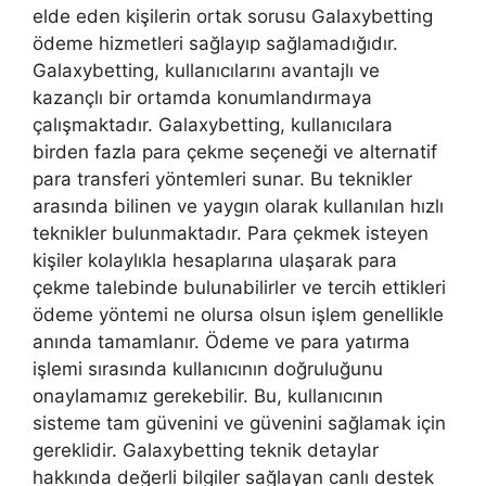
elde eden kişilerin ortak sorusu Galaxybetting
ödeme hizmetleri sağlayıp sağlamadığıdır.
Galaxybetting, kullanıcılarını avantajlı ve
kazançlı bir ortamda konumlandırmaya
çalışmaktadır. Galaxybetting, kullanıcılara
birden fazla para çekme seçeneği ve alternatif
para transferi yöntemleri sunar. Bu teknikler
arasında bilinen ve yaygın olarak kullanılan hızlı
teknikler bulunmaktadır. Para çekmek isteyen
kişiler kolaylıkla hesaplarına ulaşarak para
çekme talebinde bulunabilirler ve tercih ettikleri
ödeme yöntemi ne olursa olsun işlem genellikle
anında tamamlanır. Ödeme ve para yatırma
işlemi sırasında kullanıcının doğruluğunu
onaylamamız gerekebilir. Bu, kullanıcının
sisteme tam güvenini ve güvenini sağlamak için
gereklidir. Galaxybetting teknik detaylar
hakkında değerli bilgiler sağlayan canlı destek