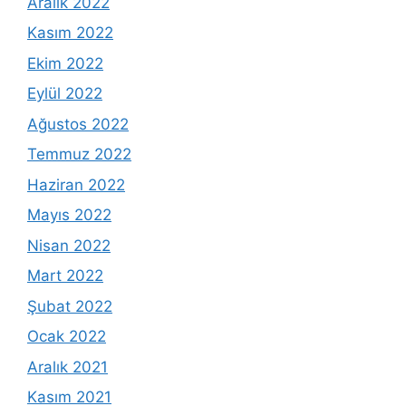
Aralık 2022
Kasım 2022
Ekim 2022
Eylül 2022
Ağustos 2022
Temmuz 2022
Haziran 2022
Mayıs 2022
Nisan 2022
Mart 2022
Şubat 2022
Ocak 2022
Aralık 2021
Kasım 2021