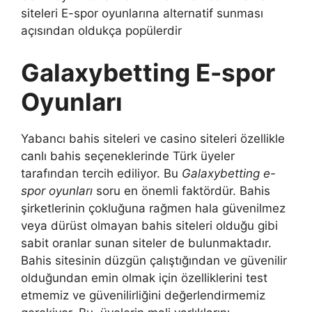
siteleri E-spor oyunlarına alternatif sunması
açısından oldukça popülerdir
Galaxybetting E-spor
Oyunları
Yabancı bahis siteleri ve casino siteleri özellikle
canlı bahis seçeneklerinde Türk üyeler
tarafından tercih ediliyor. Bu
Galaxybetting e-
spor oyunları
soru en önemli faktördür. Bahis
şirketlerinin çokluğuna rağmen hala güvenilmez
veya dürüst olmayan bahis siteleri olduğu gibi
sabit oranlar sunan siteler de bulunmaktadır.
Bahis sitesinin düzgün çalıştığından ve güvenilir
olduğundan emin olmak için özelliklerini test
etmemiz ve güvenilirliğini değerlendirmemiz