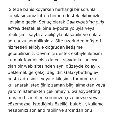
Sitede bahis koyarken herhangi bir sorunla
karşılaşırsanız lütfen hemen destek ekibimizle
iletişime geçin. Sonuç olarak
Galaxybetting giriş
adresi
destek ekibine e-posta yoluyla veya
etkileşimli sayfa aracılığıyla ulaşabilir ve onlara
sorunuzu sorabilirsiniz. Site üzerinden müşteri
hizmetleri ekibiyle doğrudan iletişime
geçebilirsiniz. Çevrimiçi destek ekibiyle iletişim
kurmak faydalı olsa da çok sayıda kullanıcısı
olan bir web sitesinden aynı düzeyde kolaylık
beklemek gerçekçi değildir. Galaxybetting e-
posta adresinizi veya etkileşimli formumuzu
kullanarak istediğiniz zaman bilgi almaktan veya
yardım istemekten çekinmeyin. Galaxybetting
müşteri hizmetleri sorunuzu çözemezse veya
çözemezse, istediğiniz özelliği bulabilir, kullanıcı
hesabınızı sonlandırabilir ve ardından onu