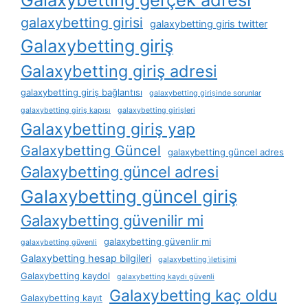
galaxybetting girisi
galaxybetting giris twitter
Galaxybetting giriş
Galaxybetting giriş adresi
galaxybetting giriş bağlantısı
galaxybetting girişinde sorunlar
galaxybetting giriş kapısı
galaxybetting girişleri
Galaxybetting giriş yap
Galaxybetting Güncel
galaxybetting güncel adres
Galaxybetting güncel adresi
Galaxybetting güncel giriş
Galaxybetting güvenilir mi
galaxybetting güvenlir mi
galaxybetting güvenli
Galaxybetting hesap bilgileri
galaxybetting i̇letişimi
Galaxybetting kaydol
galaxybetting kaydı güvenli
Galaxybetting kaç oldu
Galaxybetting kayıt