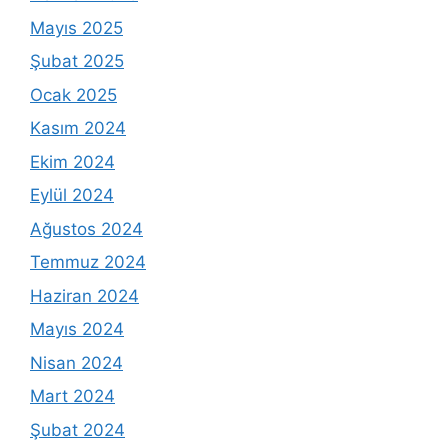
Mayıs 2025
Şubat 2025
Ocak 2025
Kasım 2024
Ekim 2024
Eylül 2024
Ağustos 2024
Temmuz 2024
Haziran 2024
Mayıs 2024
Nisan 2024
Mart 2024
Şubat 2024