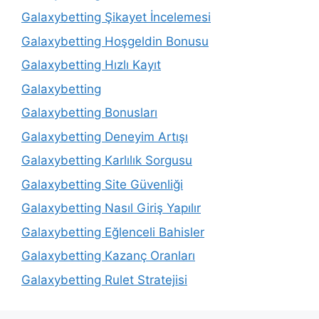
Galaxybetting Şikayet İncelemesi
Galaxybetting Hoşgeldin Bonusu
Galaxybetting Hızlı Kayıt
Galaxybetting
Galaxybetting Bonusları
Galaxybetting Deneyim Artışı
Galaxybetting Karlılık Sorgusu
Galaxybetting Site Güvenliği
Galaxybetting Nasıl Giriş Yapılır
Galaxybetting Eğlenceli Bahisler
Galaxybetting Kazanç Oranları
Galaxybetting Rulet Stratejisi