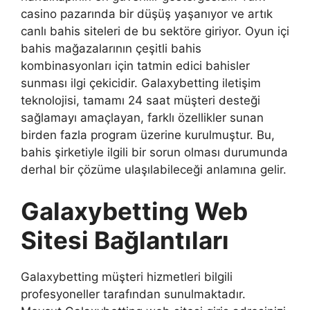
casino pazarında bir düşüş yaşanıyor ve artık
canlı bahis siteleri de bu sektöre giriyor. Oyun içi
bahis mağazalarının çeşitli bahis
kombinasyonları için tatmin edici bahisler
sunması ilgi çekicidir. Galaxybetting iletişim
teknolojisi, tamamı 24 saat müşteri desteği
sağlamayı amaçlayan, farklı özellikler sunan
birden fazla program üzerine kurulmuştur. Bu,
bahis şirketiyle ilgili bir sorun olması durumunda
derhal bir çözüme ulaşılabileceği anlamına gelir.
Galaxybetting Web
Sitesi Bağlantıları
Galaxybetting müşteri hizmetleri bilgili
profesyoneller tarafından sunulmaktadır.