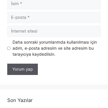
İsim
E-
posta
İnternet
sitesi
Daha sonraki yorumlarımda kullanılması için
adım, e-posta adresim ve site adresim bu
tarayıcıya kaydedilsin.
Son Yazılar