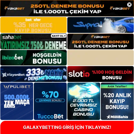
×
GALAXYBETTING GİRİŞ İÇİN TIKLAYINIZ!