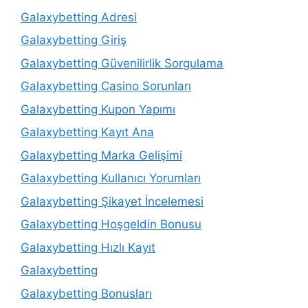
Galaxybetting Adresi
Galaxybetting Giriş
Galaxybetting Güvenilirlik Sorgulama
Galaxybetting Casino Sorunları
Galaxybetting Kupon Yapımı
Galaxybetting Kayıt Ana
Galaxybetting Marka Gelişimi
Galaxybetting Kullanıcı Yorumları
Galaxybetting Şikayet İncelemesi
Galaxybetting Hoşgeldin Bonusu
Galaxybetting Hızlı Kayıt
Galaxybetting
Galaxybetting Bonusları