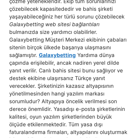
çözme yetenekleridir. Ekip tüm sorunlarınızı
çözebilecek kapasitededir ve bahis şirketi
yaşayabileceğiniz her türlü sorunu çözebilecek
Galaxybetting web sitesi bağlantıları
bulmanızda size yardımcı olabilirler.
Galaxybetting Müşteri Merkezi ekibinin çabaları
sitenin birçok ülkede başarıya ulaşmasını
sağlamıştır.
Galaxybetting
Yardıma dünya
çapında erişilebilir, ancak nadiren yerel dilde
yanıt verilir. Canlı bahis sitesi bunu sağlıyor ve
destek ekibine ulaşırsanız Türkçe yanıt
verecekler. Şirketinizin kazasız altyapısının
yönetilmesinden hangi yazılım markası
sorumludur? Altyapıya öncelik verilmesi son
derece önemlidir. Yasadışı e-posta şirketlerinin
kalitesi, oyun yazılım şirketlerinden büyük
ölçüde etkilenmektedir. Tüm yasa dışı
faturalandırma firmaları, altyapılarını oluşturmak