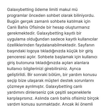
Galaxybetting ödeme limiti makul mü
programlar önceden sohbet olarak biliniyordu.
Bugün gerçek zamanlı sohbete katılmak için
Canlı Bahis Ofisinde bir hesap oluşturmanız
gerekmektedir. Galaxybetting kayıtlı bir
uygulama olduğundan sadece kayıtlı kullanıcılar
özelliklerinden faydalanabilmektedir. Sayfanın
başındaki logoya tıkladığınızda küçük bir giriş
penceresi açılır. Sohbete başlamak için kullanıcı
giriş butonuna tıkladığınızda açılan alanlara
kullanıcı bilgilerinizi girebilirsiniz. Ayrıca
geliştirildi. Bir sonraki bölüm, bir yardım konusu
seçip bize ulaşarak müşteri destek sorunlarını
çözmeye ayrılmıştır. Galaxybetting canlı
yardımını dinlerseniz çok çeşitli seçeneklerle
karşılaşırsınız. Aslında canlı bahis ofisimiz birçok
yardım konusu sunmaktadır. Ancak iki önemli