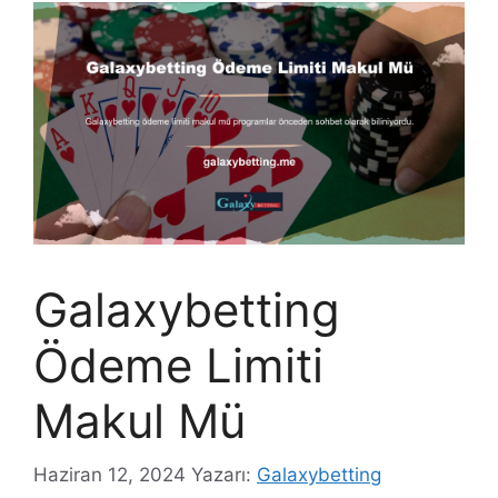
Galaxybetting
Ödeme Limiti
Makul Mü
Haziran 12, 2024
Yazarı:
Galaxybetting