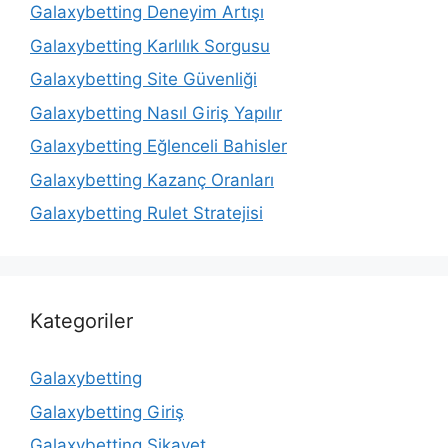
Galaxybetting Deneyim Artışı
Galaxybetting Karlılık Sorgusu
Galaxybetting Site Güvenliği
Galaxybetting Nasıl Giriş Yapılır
Galaxybetting Eğlenceli Bahisler
Galaxybetting Kazanç Oranları
Galaxybetting Rulet Stratejisi
Kategoriler
Galaxybetting
Galaxybetting Giriş
Galaxybetting Şikayet