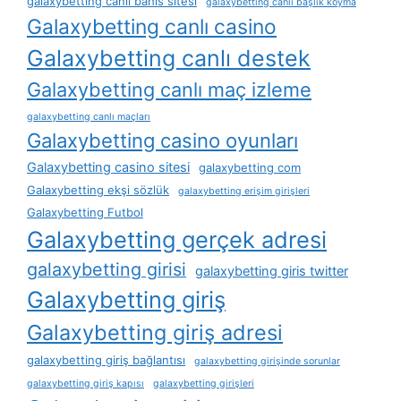
galaxybetting canlı bahis sitesi
galaxybetting canlı başlık koyma
Galaxybetting canlı casino
Galaxybetting canlı destek
Galaxybetting canlı maç izleme
galaxybetting canlı maçları
Galaxybetting casino oyunları
Galaxybetting casino sitesi
galaxybetting com
Galaxybetting ekşi sözlük
galaxybetting erişim girişleri
Galaxybetting Futbol
Galaxybetting gerçek adresi
galaxybetting girisi
galaxybetting giris twitter
Galaxybetting giriş
Galaxybetting giriş adresi
galaxybetting giriş bağlantısı
galaxybetting girişinde sorunlar
galaxybetting giriş kapısı
galaxybetting girişleri