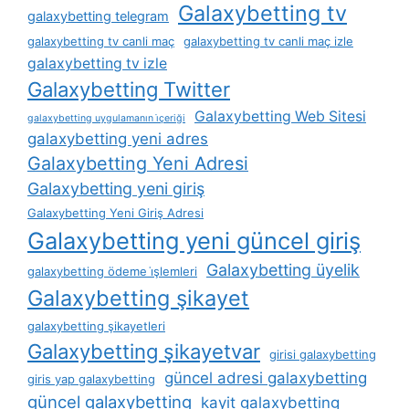
Galaxybetting tv
galaxybetting telegram
galaxybetting tv canli maç
galaxybetting tv canli maç izle
galaxybetting tv izle
Galaxybetting Twitter
Galaxybetting Web Sitesi
galaxybetting uygulamanın i̇çeriği
galaxybetting yeni adres
Galaxybetting Yeni Adresi
Galaxybetting yeni giriş
Galaxybetting Yeni Giriş Adresi
Galaxybetting yeni güncel giriş
Galaxybetting üyelik
galaxybetting ödeme i̇şlemleri
Galaxybetting şikayet
galaxybetting şikayetleri
Galaxybetting şikayetvar
girisi galaxybetting
güncel adresi galaxybetting
giris yap galaxybetting
güncel galaxybetting
kayit galaxybetting