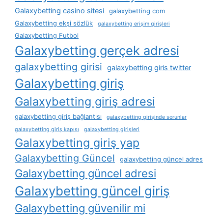
Galaxybetting casino sitesi
galaxybetting com
Galaxybetting ekşi sözlük
galaxybetting erişim girişleri
Galaxybetting Futbol
Galaxybetting gerçek adresi
galaxybetting girisi
galaxybetting giris twitter
Galaxybetting giriş
Galaxybetting giriş adresi
galaxybetting giriş bağlantısı
galaxybetting girişinde sorunlar
galaxybetting giriş kapısı
galaxybetting girişleri
Galaxybetting giriş yap
Galaxybetting Güncel
galaxybetting güncel adres
Galaxybetting güncel adresi
Galaxybetting güncel giriş
Galaxybetting güvenilir mi