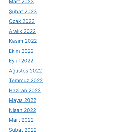
Mart 2023
Şubat 2023
Ocak 2023
Aralık 2022
Kasım 2022
Ekim 2022
Eylül 2022
Ağustos 2022
Temmuz 2022
Haziran 2022
Mayıs 2022
Nisan 2022
Mart 2022
Şubat 2022