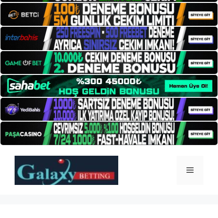
İçeriğe
atla
Menü