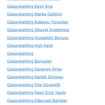
Galaxybetting Kayıt Ana
Galaxybetting Marka Gelişimi
Galaxybetting Kullanıcı Yorumları
Galaxybetting Şikayet İncelemesi
Galaxybetting Hoşgeldin Bonusu
Galaxybetting Hızlı Kayıt
Galaxybetting
Galaxybetting Bonusları
Galaxybetting Deneyim Artışı
Galaxybetting Karlılık Sorgusu
Galaxybetting Site Güvenliği
Galaxybetting Nasıl Giriş Yapılır
Galaxybetting Eğlenceli Bahisler