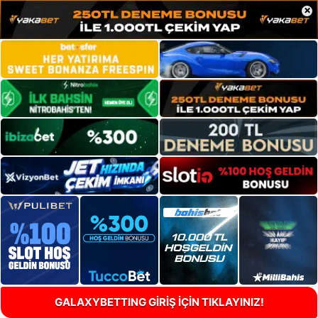
×
GALAXYBETTING GİRİŞ İÇİN TIKLAYINIZ!