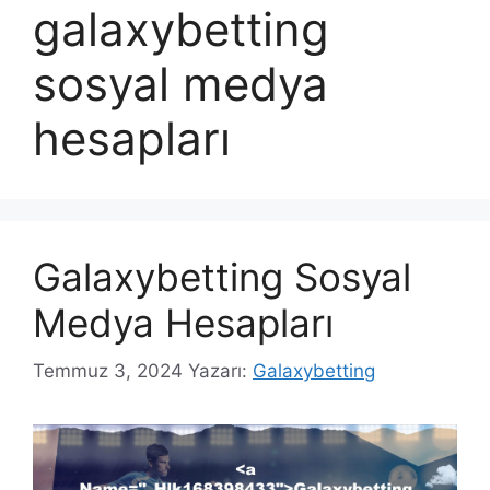
galaxybetting
sosyal medya
hesapları
Galaxybetting Sosyal
Medya Hesapları
Temmuz 3, 2024
Yazarı:
Galaxybetting