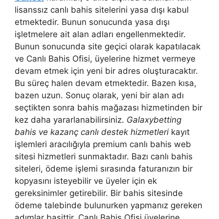
lisanssız canlı bahis sitelerini yasa dışı kabul
etmektedir. Bunun sonucunda yasa dışı
işletmelere ait alan adları engellenmektedir.
Bunun sonucunda site geçici olarak kapatılacak
ve Canlı Bahis Ofisi, üyelerine hizmet vermeye
devam etmek için yeni bir adres oluşturacaktır.
Bu süreç halen devam etmektedir. Bazen kısa,
bazen uzun. Sonuç olarak, yeni bir alan adı
seçtikten sonra bahis mağazası hizmetinden bir
kez daha yararlanabilirsiniz.
Galaxybetting
bahis ve kazanç canlı destek hizmetleri
kayıt
işlemleri aracılığıyla premium canlı bahis web
sitesi hizmetleri sunmaktadır. Bazı canlı bahis
siteleri, ödeme işlemi sırasında faturanızın bir
kopyasını isteyebilir ve üyeler için ek
gereksinimler getirebilir. Bir bahis sitesinde
ödeme talebinde bulunurken yapmanız gereken
adımlar basittir. Canlı Bahis Ofisi üyelerine