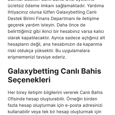
ücretsiz ödeme imkanı sağlamaktadır. Yardıma
ihtiyacınız olursa lütfen Galaxybetting Canlı
Destek Birimi Finans Departmanı ile iletişime
geçerek yardım isteyin. Daha önce de
belirttiğimiz gibi ikinci bir hesabınız varsa kalıcı
olarak kapatılacaktır. Ayrıca sadece açtığınız alt
hesapların değil, ana hesabınızın da kapanma
riski oldukça yüksektir. Bu uygulamalara
erişmemenizi tavsiye ederiz.
Galaxybetting Canlı Bahis
Seçenekleri
Her birey iletişim bilgilerini vererek Canlı Bahis
Ofisinde hesap oluşturabilir. Örneğin birden
fazla hesap oluşturmak için e-posta adresinizi
kullanabilir veya tek bir hesap oluşturmak için