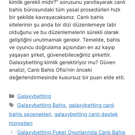
kimlik gerekli midir?” sorusunu yanıtlayarak canlı
bahis bürosundaki tüm yasal prosedürleri hızlı
bir şekilde kavrayacaksınız. Canlı bahis
sitelerinin şu anda bir dizi düzenlemeye tabi
olduğunu ve bu düzenlemelerin sürekli olarak
geliştiğini unutmamak gerekir. Temelde, bahis
ve oyuncu doğrulama açısından en az kayıp
yaşayan şirket, güvenebileceğiniz şirkettir.
Galaxybetting kimlik gerektiriyor mu? Güven
analizi, Canlı Bahis Ofisi’nin önceki
değerlendirmesinde kusursuz bir puan elde etti.
Kategoriler
Galaxybetting
Etiketler
Galaxybetting Bahis
,
galaxybetting canlı
bahis seçenekleri
,
galaxybetting canlı destek
hizmetleri
Galaxybetting Poker Oyunlarında Canlı Bahis