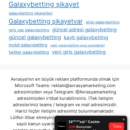
Galaxybetting şikayet
galaxybetting şikayetleri
Galaxybetting şikayetvar
girisi galaxybetting
güncel adresi galaxybetting
giris yap galaxybetting
güncel galaxybetting
kayit galaxybetting
mobil galaxybetting
rulet: galaxybetting oyun seçenekleri
yeni giris galaxybetting
twitter galaxybetting
Avrasya'nın en büyük reklam platformunda olmak için
Microsoft Teams:
reklam@avrasyamarketing.com
adresimizden veya Telegram: @Avrasyamarketing
adresimizden irtibat kurabilirsiniz. (Tek iletişim
adreslerimiz teams / telegram ve mail adresimizdir.
Harici hiçbir iletişim adresimiz bulunmamaktadır.
Lütfen itibar etmeyiniz.) Türkiye yasalarına göre 7258
sayılı kanun uyarınca yasa dışı bahis oynamanın