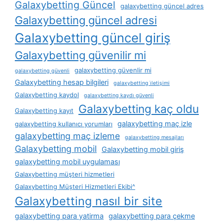
Galaxybetting Güncel
galaxybetting güncel adres
Galaxybetting güncel adresi
Galaxybetting güncel giriş
Galaxybetting güvenilir mi
galaxybetting güvenlir mi
galaxybetting güvenli
Galaxybetting hesap bilgileri
galaxybetting i̇letişimi
Galaxybetting kaydol
galaxybetting kaydı güvenli
Galaxybetting kaç oldu
Galaxybetting kayıt
galaxybetting maç izle
galaxybetting kullanıcı yorumları
galaxybetting maç izleme
galaxybetting mesajları
Galaxybetting mobil
Galaxybetting mobil giriş
galaxybetting mobil uygulaması
Galaxybetting müşteri hizmetleri
Galaxybetting Müşteri Hizmetleri Ekibi^
Galaxybetting nasıl bir site
galaxybetting para yatirma
galaxybetting para çekme