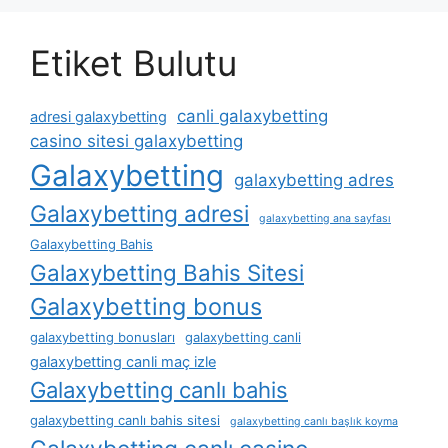
Etiket Bulutu
canli galaxybetting
adresi galaxybetting
casino sitesi galaxybetting
Galaxybetting
galaxybetting adres
Galaxybetting adresi
galaxybetting ana sayfası
Galaxybetting Bahis
Galaxybetting Bahis Sitesi
Galaxybetting bonus
galaxybetting bonusları
galaxybetting canli
galaxybetting canli maç izle
Galaxybetting canlı bahis
galaxybetting canlı bahis sitesi
galaxybetting canlı başlık koyma