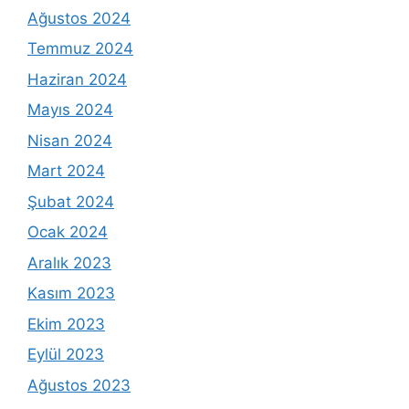
Ağustos 2024
Temmuz 2024
Haziran 2024
Mayıs 2024
Nisan 2024
Mart 2024
Şubat 2024
Ocak 2024
Aralık 2023
Kasım 2023
Ekim 2023
Eylül 2023
Ağustos 2023