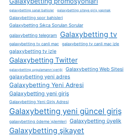
Galaxybetting promosyonları
galaxybetting sanal bahisler
galaxybetting siteye giriş yapmak
Galaxybetting spor bahisleri
Galaxybetting Sıkça Sorulan Sorular
Galaxybetting tv
galaxybetting telegram
galaxybetting tv canli maç
galaxybetting tv canli maç izle
galaxybetting tv izle
Galaxybetting Twitter
Galaxybetting Web Sitesi
galaxybetting uygulamanın i̇çeriği
galaxybetting yeni adres
Galaxybetting Yeni Adresi
Galaxybetting yeni giriş
Galaxybetting Yeni Giriş Adresi
Galaxybetting yeni güncel giriş
Galaxybetting üyelik
galaxybetting ödeme i̇şlemleri
Galaxybetting şikayet