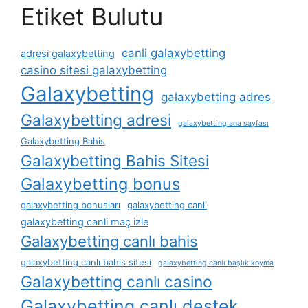
Etiket Bulutu
canli galaxybetting
adresi galaxybetting
casino sitesi galaxybetting
Galaxybetting
galaxybetting adres
Galaxybetting adresi
galaxybetting ana sayfası
Galaxybetting Bahis
Galaxybetting Bahis Sitesi
Galaxybetting bonus
galaxybetting bonusları
galaxybetting canli
galaxybetting canli maç izle
Galaxybetting canlı bahis
galaxybetting canlı bahis sitesi
galaxybetting canlı başlık koyma
Galaxybetting canlı casino
Galaxybetting canlı destek