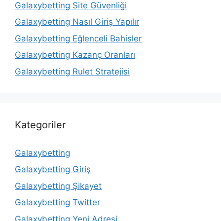
Galaxybetting Site Güvenliği
Galaxybetting Nasıl Giriş Yapılır
Galaxybetting Eğlenceli Bahisler
Galaxybetting Kazanç Oranları
Galaxybetting Rulet Stratejisi
Kategoriler
Galaxybetting
Galaxybetting Giriş
Galaxybetting Şikayet
Galaxybetting Twitter
Galaxybetting Yeni Adresi