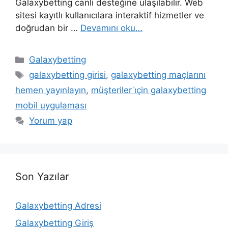
Galaxybetting canlı desteğine ulaşılabilir. Web
sitesi kayıtlı kullanıcılara interaktif hizmetler ve
doğrudan bir …
Devamını oku…
Kategoriler
Galaxybetting
Etiketler
galaxybetting girisi
,
galaxybetting maçlarını
hemen yayınlayın
,
müşteriler i̇çin galaxybetting
mobil uygulaması
Yorum yap
Son Yazılar
Galaxybetting Adresi
Galaxybetting Giriş