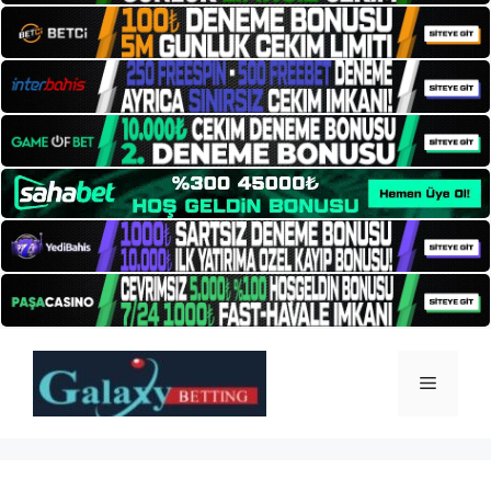
İçeriğe
atla
Menü