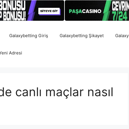
Galaxybetting Giriş
Galaxybetting Şikayet
Galaxy
Yeni Adresi
de canlı maçlar nasıl