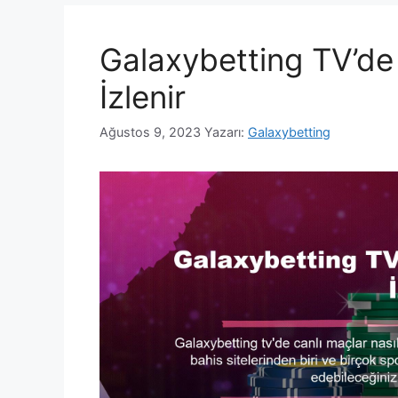
Galaxybetting TV’de 
İzlenir
Ağustos 9, 2023
Yazarı:
Galaxybetting