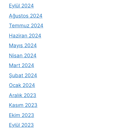
Eylül 2024
Ağustos 2024
Temmuz 2024
Haziran 2024
Mayıs 2024
Nisan 2024
Mart 2024
Şubat 2024
Ocak 2024
Aralık 2023
Kasım 2023
Ekim 2023
Eylül 2023