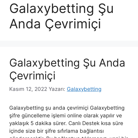
Galaxybetting Şu
Anda Çevrimiçi
Galaxybetting Şu Anda
Çevrimiçi
Kasım 12, 2022
Yazarı:
Galaxybetting
Galaxybetting şu anda çevrimiçi Galaxybetting
şifre güncelleme işlemi online olarak yapılır ve
yaklaşık 5 dakika sürer. Canlı Destek kısa süre
içinde size bir şifre sıfırlama bağlantısı