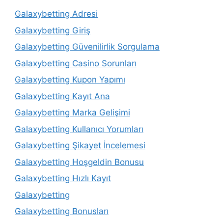
Galaxybetting Adresi
Galaxybetting Giriş
Galaxybetting Güvenilirlik Sorgulama
Galaxybetting Casino Sorunları
Galaxybetting Kupon Yapımı
Galaxybetting Kayıt Ana
Galaxybetting Marka Gelişimi
Galaxybetting Kullanıcı Yorumları
Galaxybetting Şikayet İncelemesi
Galaxybetting Hoşgeldin Bonusu
Galaxybetting Hızlı Kayıt
Galaxybetting
Galaxybetting Bonusları