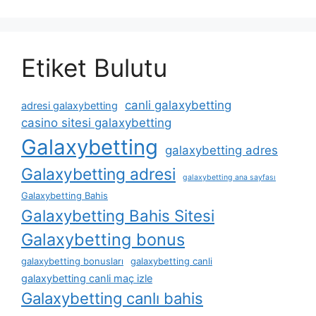
Etiket Bulutu
canli galaxybetting
adresi galaxybetting
casino sitesi galaxybetting
Galaxybetting
galaxybetting adres
Galaxybetting adresi
galaxybetting ana sayfası
Galaxybetting Bahis
Galaxybetting Bahis Sitesi
Galaxybetting bonus
galaxybetting bonusları
galaxybetting canli
galaxybetting canli maç izle
Galaxybetting canlı bahis