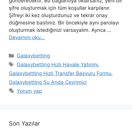
gönderecektir. Bu bağlantıya tıklarsanız, yeni bir
şifre oluşturmak için tüm koşullar karşılanır.
Şifreyi iki kez oluşturdunuz ve tekrar onay
düğmesine bastınız. Bir öncekiyle aynı parolayı
oluşturmak istediğinizi varsayalım. Ayrıca …
Devamını oku…
Kategoriler
Galaxybetting
Etiketler
Galaxybetting Hızlı Havale Yatırımı
,
Galaxybetting Hızlı Transfer Başvuru Formu
,
Galaxybetting Şu Anda Çevrimiçi
Yorum yap
Son Yazılar