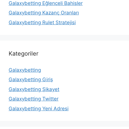
Galaxybetting Eğlenceli Bahisler
Galaxybetting Kazanç Oranları
Galaxybetting Rulet Stratejisi
Kategoriler
Galaxybetting
Galaxybetting Giriş
Galaxybetting Şikayet
Galaxybetting Twitter
Galaxybetting Yeni Adresi