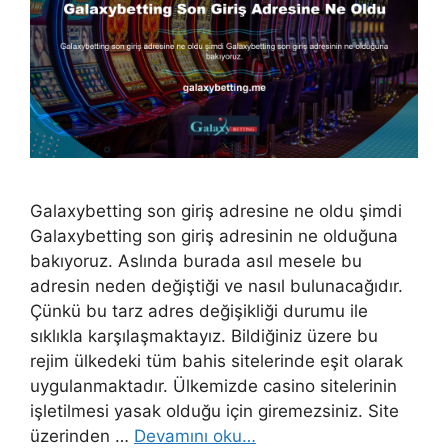
Galaxybetting son giriş adresine ne oldu şimdi
Galaxybetting son giriş adresinin ne olduğuna
bakıyoruz. Aslında burada asıl mesele bu
adresin neden değiştiği ve nasıl bulunacağıdır.
Çünkü bu tarz adres değişikliği durumu ile
sıklıkla karşılaşmaktayız. Bildiğiniz üzere bu
rejim ülkedeki tüm bahis sitelerinde eşit olarak
uygulanmaktadır. Ülkemizde casino sitelerinin
işletilmesi yasak olduğu için giremezsiniz. Site
üzerinden …
Devamını oku…