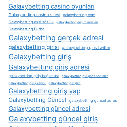
Galaxybetting casino oyunları
Galaxybetting casino sitesi
galaxybetting com
Galaxybetting ekşi sözlük
galaxybetting erişim girişleri
Galaxybetting Futbol
Galaxybetting gerçek adresi
galaxybetting girisi
galaxybetting giris twitter
Galaxybetting giriş
Galaxybetting giriş adresi
galaxybetting giriş bağlantısı
galaxybetting girişinde sorunlar
galaxybetting giriş kapısı
galaxybetting girişleri
Galaxybetting giriş yap
Galaxybetting Güncel
galaxybetting güncel adres
Galaxybetting güncel adresi
Galaxybetting güncel giriş