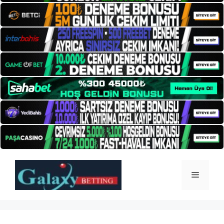
İçeriğe
atla
Menü