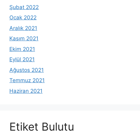
Şubat 2022
Ocak 2022
Aralık 2021
Kasım 2021
Ekim 2021
Eylül 2021
Ağustos 2021
Temmuz 2021
Haziran 2021
Etiket Bulutu