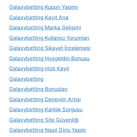
Galaxybetting Kupon Yapımı
Galaxybetting Kayıt Ana
Galaxybetting Marka Gelişimi
Galaxybetting Kullanıcı Yorumları
Galaxybetting Şikayet İncelemesi
Galaxybetting Hoşgeldin Bonusu
Galaxybetting Hızlı Kayıt
Galaxybetting
Galaxybetting Bonusları
Galaxybetting Deneyim Artışı
Galaxybetting Karlılık Sorgusu
Galaxybetting Site Güvenliği
Galaxybetting Nasıl Giriş Yapılır