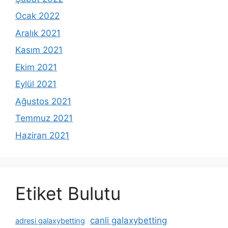
Ocak 2022
Aralık 2021
Kasım 2021
Ekim 2021
Eylül 2021
Ağustos 2021
Temmuz 2021
Haziran 2021
Etiket Bulutu
canli galaxybetting
adresi galaxybetting