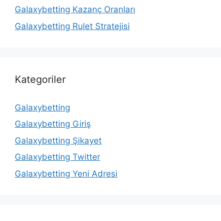
Galaxybetting Kazanç Oranları
Galaxybetting Rulet Stratejisi
Kategoriler
Galaxybetting
Galaxybetting Giriş
Galaxybetting Şikayet
Galaxybetting Twitter
Galaxybetting Yeni Adresi