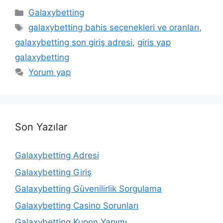
Kategoriler
Galaxybetting
Etiketler
galaxybetting bahis seçenekleri ve oranları
,
galaxybetting son giriş adresi
,
giris yap
galaxybetting
Yorum yap
Son Yazılar
Galaxybetting Adresi
Galaxybetting Giriş
Galaxybetting Güvenilirlik Sorgulama
Galaxybetting Casino Sorunları
Galaxybetting Kupon Yapımı