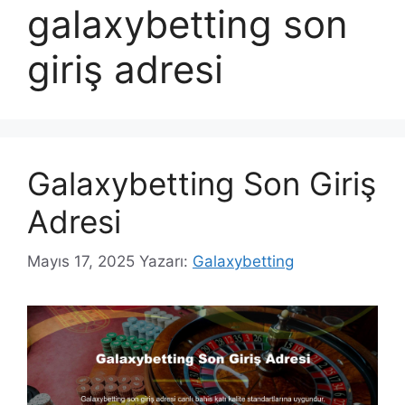
galaxybetting son
giriş adresi
Galaxybetting Son Giriş
Adresi
Mayıs 17, 2025
Yazarı:
Galaxybetting