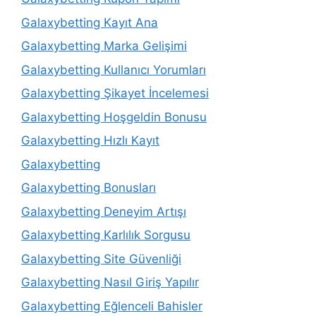
Galaxybetting Kayıt Ana
Galaxybetting Marka Gelişimi
Galaxybetting Kullanıcı Yorumları
Galaxybetting Şikayet İncelemesi
Galaxybetting Hoşgeldin Bonusu
Galaxybetting Hızlı Kayıt
Galaxybetting
Galaxybetting Bonusları
Galaxybetting Deneyim Artışı
Galaxybetting Karlılık Sorgusu
Galaxybetting Site Güvenliği
Galaxybetting Nasıl Giriş Yapılır
Galaxybetting Eğlenceli Bahisler