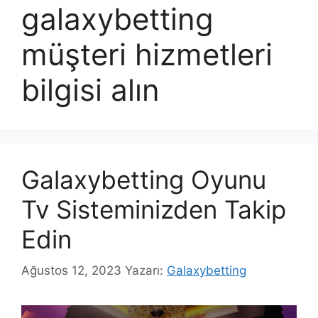
galaxybetting
müşteri hizmetleri
bilgisi alın
Galaxybetting Oyunu
Tv Sisteminizden Takip
Edin
Ağustos 12, 2023
Yazarı:
Galaxybetting