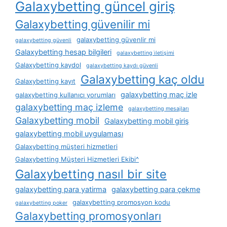
Galaxybetting güncel giriş
Galaxybetting güvenilir mi
galaxybetting güvenlir mi
galaxybetting güvenli
Galaxybetting hesap bilgileri
galaxybetting i̇letişimi
Galaxybetting kaydol
galaxybetting kaydı güvenli
Galaxybetting kaç oldu
Galaxybetting kayıt
galaxybetting maç izle
galaxybetting kullanıcı yorumları
galaxybetting maç izleme
galaxybetting mesajları
Galaxybetting mobil
Galaxybetting mobil giriş
galaxybetting mobil uygulaması
Galaxybetting müşteri hizmetleri
Galaxybetting Müşteri Hizmetleri Ekibi^
Galaxybetting nasıl bir site
galaxybetting para yatirma
galaxybetting para çekme
galaxybetting promosyon kodu
galaxybetting poker
Galaxybetting promosyonları