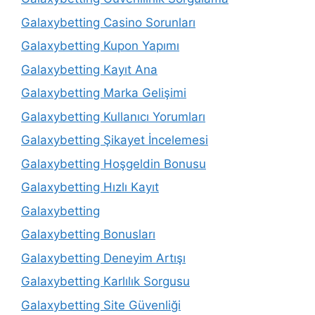
Galaxybetting Casino Sorunları
Galaxybetting Kupon Yapımı
Galaxybetting Kayıt Ana
Galaxybetting Marka Gelişimi
Galaxybetting Kullanıcı Yorumları
Galaxybetting Şikayet İncelemesi
Galaxybetting Hoşgeldin Bonusu
Galaxybetting Hızlı Kayıt
Galaxybetting
Galaxybetting Bonusları
Galaxybetting Deneyim Artışı
Galaxybetting Karlılık Sorgusu
Galaxybetting Site Güvenliği