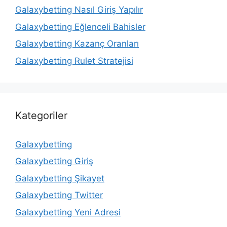
Galaxybetting Nasıl Giriş Yapılır
Galaxybetting Eğlenceli Bahisler
Galaxybetting Kazanç Oranları
Galaxybetting Rulet Stratejisi
Kategoriler
Galaxybetting
Galaxybetting Giriş
Galaxybetting Şikayet
Galaxybetting Twitter
Galaxybetting Yeni Adresi