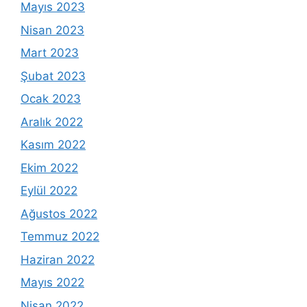
Mayıs 2023
Nisan 2023
Mart 2023
Şubat 2023
Ocak 2023
Aralık 2022
Kasım 2022
Ekim 2022
Eylül 2022
Ağustos 2022
Temmuz 2022
Haziran 2022
Mayıs 2022
Nisan 2022