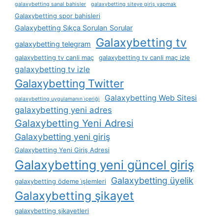
galaxybetting sanal bahisler
galaxybetting siteye giriş yapmak
Galaxybetting spor bahisleri
Galaxybetting Sıkça Sorulan Sorular
Galaxybetting tv
galaxybetting telegram
galaxybetting tv canli maç
galaxybetting tv canli maç izle
galaxybetting tv izle
Galaxybetting Twitter
Galaxybetting Web Sitesi
galaxybetting uygulamanın i̇çeriği
galaxybetting yeni adres
Galaxybetting Yeni Adresi
Galaxybetting yeni giriş
Galaxybetting Yeni Giriş Adresi
Galaxybetting yeni güncel giriş
Galaxybetting üyelik
galaxybetting ödeme i̇şlemleri
Galaxybetting şikayet
galaxybetting şikayetleri