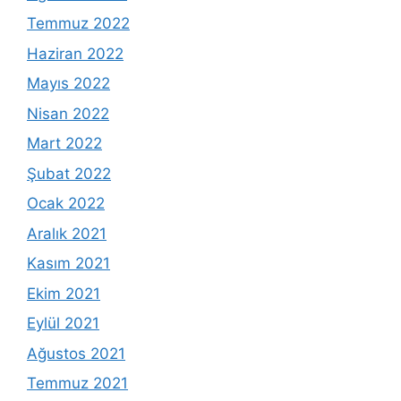
Temmuz 2022
Haziran 2022
Mayıs 2022
Nisan 2022
Mart 2022
Şubat 2022
Ocak 2022
Aralık 2021
Kasım 2021
Ekim 2021
Eylül 2021
Ağustos 2021
Temmuz 2021