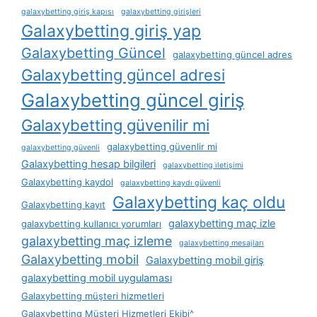
galaxybetting giriş kapısı
galaxybetting girişleri
Galaxybetting giriş yap
Galaxybetting Güncel
galaxybetting güncel adres
Galaxybetting güncel adresi
Galaxybetting güncel giriş
Galaxybetting güvenilir mi
galaxybetting güvenlir mi
galaxybetting güvenli
Galaxybetting hesap bilgileri
galaxybetting i̇letişimi
Galaxybetting kaydol
galaxybetting kaydı güvenli
Galaxybetting kaç oldu
Galaxybetting kayıt
galaxybetting maç izle
galaxybetting kullanıcı yorumları
galaxybetting maç izleme
galaxybetting mesajları
Galaxybetting mobil
Galaxybetting mobil giriş
galaxybetting mobil uygulaması
Galaxybetting müşteri hizmetleri
Galaxybetting Müşteri Hizmetleri Ekibi^