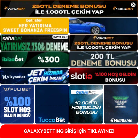
×
GALAXYBETTING GİRİŞ İÇİN TIKLAYINIZ!