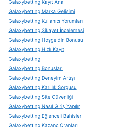
Galaxybetting Kayıt Ana
Galaxybetting Marka Gelişimi
Galaxybetting Kullanıcı Yorumları
Galaxybetting Şikayet İncelemesi
Galaxybetting Hoşgeldin Bonusu
Galaxybetting Hızlı Kayıt
Galaxybetting
Galaxybetting Bonusları
Galaxybetting Deneyim Artışı
Galaxybetting Karlılık Sorgusu
Galaxybetting Site Güvenliği
Galaxybetting Nasıl Giriş Yapılır
Galaxybetting Eğlenceli Bahisler
Galaxybetting Kazanç Oranları