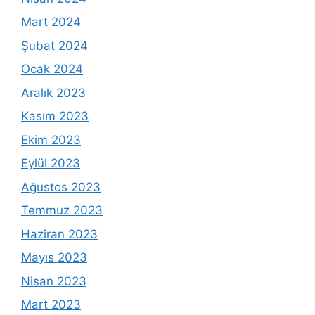
Mart 2024
Şubat 2024
Ocak 2024
Aralık 2023
Kasım 2023
Ekim 2023
Eylül 2023
Ağustos 2023
Temmuz 2023
Haziran 2023
Mayıs 2023
Nisan 2023
Mart 2023