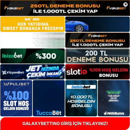
×
GALAXYBETTING GİRİŞ İÇİN TIKLAYINIZ!