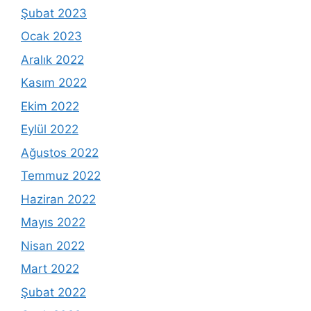
Şubat 2023
Ocak 2023
Aralık 2022
Kasım 2022
Ekim 2022
Eylül 2022
Ağustos 2022
Temmuz 2022
Haziran 2022
Mayıs 2022
Nisan 2022
Mart 2022
Şubat 2022