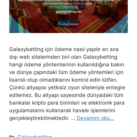
Galaxybetting için ödeme nasıl yapılır en sıra
dışı web sitelerinden biri olan Galaxybetting
hangi ödeme yöntemlerinin kullanıldığına bakın
ve dünya çapındaki tüm ödeme yöntemleri için
lisanslı olup olmadıklarını kontrol edin lütfen.
Çünkü altyapısı yetkisiz oyun siteleriyle entegre
edilemez. Bu altyapı sayesinde dünyadaki tüm
bankalar kripto para birimleri ve elektronik para
uygulamalarını kullanarak havale işlemlerini
gerçekleştirebilmektedir. …
Devamını oku…
Kategoriler