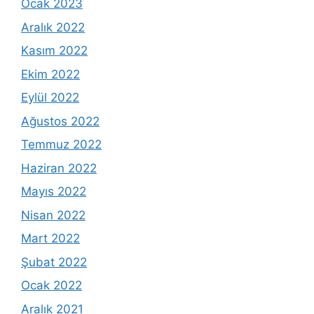
Ocak 2023
Aralık 2022
Kasım 2022
Ekim 2022
Eylül 2022
Ağustos 2022
Temmuz 2022
Haziran 2022
Mayıs 2022
Nisan 2022
Mart 2022
Şubat 2022
Ocak 2022
Aralık 2021