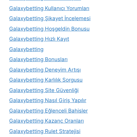
Galaxybetting Kullanıcı Yorumları
Galaxybetting Şikayet İncelemesi
Galaxybetting Hoşgeldin Bonusu
Galaxybetting Hızlı Kayıt
Galaxybetting
Galaxybetting Bonusları
Galaxybetting Deneyim Artışı
Galaxybetting Karlılık Sorgusu
Galaxybetting Site Güvenliği
Galaxybetting Nasıl Giriş Yapılır
Galaxybetting Eğlenceli Bahisler
Galaxybetting Kazanç Oranları
Galaxybetting Rulet Stratejisi