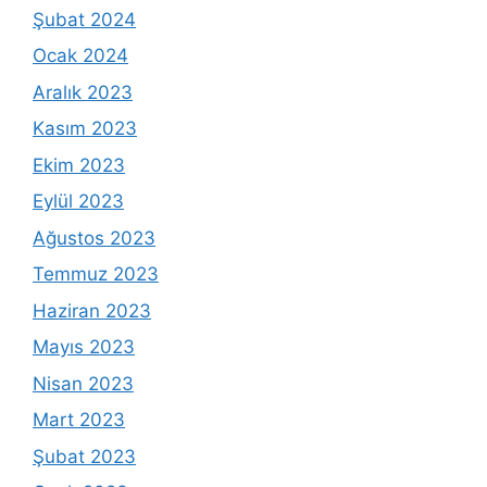
Şubat 2024
Ocak 2024
Aralık 2023
Kasım 2023
Ekim 2023
Eylül 2023
Ağustos 2023
Temmuz 2023
Haziran 2023
Mayıs 2023
Nisan 2023
Mart 2023
Şubat 2023