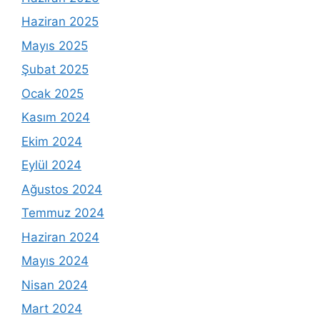
Haziran 2025
Mayıs 2025
Şubat 2025
Ocak 2025
Kasım 2024
Ekim 2024
Eylül 2024
Ağustos 2024
Temmuz 2024
Haziran 2024
Mayıs 2024
Nisan 2024
Mart 2024