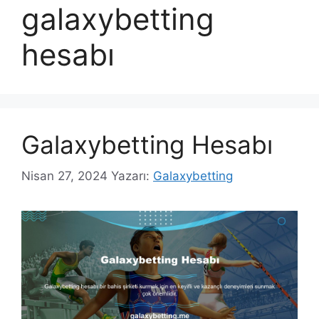
galaxybetting
hesabı
Galaxybetting Hesabı
Nisan 27, 2024
Yazarı:
Galaxybetting