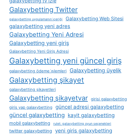
galaxybetting tv izle
Galaxybetting Twitter
Galaxybetting Web Sitesi
galaxybetting uygulamanın i̇çeriği
galaxybetting yeni adres
Galaxybetting Yeni Adresi
Galaxybetting yeni giriş
Galaxybetting Yeni Giriş Adresi
Galaxybetting yeni güncel giriş
Galaxybetting üyelik
galaxybetting ödeme i̇şlemleri
Galaxybetting şikayet
galaxybetting şikayetleri
Galaxybetting şikayetvar
girisi galaxybetting
güncel adresi galaxybetting
giris yap galaxybetting
güncel galaxybetting
kayit galaxybetting
mobil galaxybetting
rulet: galaxybetting oyun seçenekleri
yeni giris galaxybetting
twitter galaxybetting