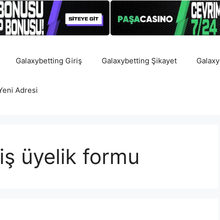
Galaxybetting Giriş
Galaxybetting Şikayet
Galaxy
Yeni Adresi
iş üyelik formu