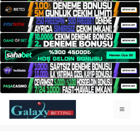
İçeriğe
atla
Menü