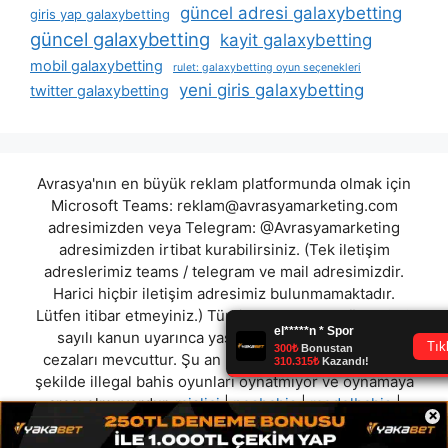
güncel adresi galaxybetting
giris yap galaxybetting
güncel galaxybetting
kayit galaxybetting
mobil galaxybetting
rulet: galaxybetting oyun seçenekleri
yeni giris galaxybetting
twitter galaxybetting
Avrasya'nın en büyük reklam platformunda olmak için
Microsoft Teams:
reklam@avrasyamarketing.com
adresimizden veya Telegram: @Avrasyamarketing
adresimizden irtibat kurabilirsiniz. (Tek iletişim
adreslerimiz teams / telegram ve mail adresimizdir.
Harici hiçbir iletişim adresimiz bulunmamaktadır.
Lütfen itibar etmeyiniz.) Türkiye yasalarına göre 7258
sayılı kanun uyarınca yasa dışı bahis oynamanın
cezaları mevcuttur. Şu an bulunduğunuz site hiç bir
şekilde illegal bahis oyunları oynatmıyor ve oynamaya
aracı olmuyordur.
mislici
|
nosbahis
|
modelbahis
|
×
vivasbet
|
odeonbet
|
sevibet
|
hipercasino
|
grbets