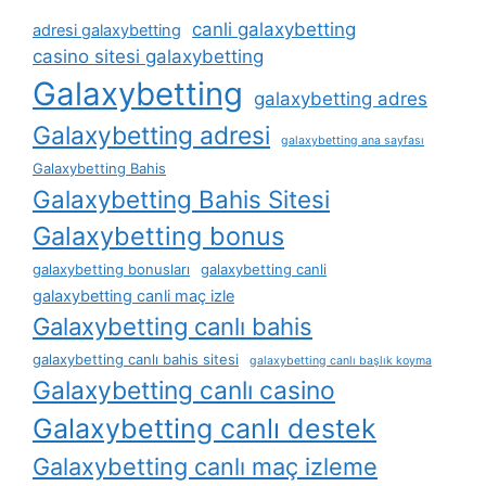
canli galaxybetting
adresi galaxybetting
casino sitesi galaxybetting
Galaxybetting
galaxybetting adres
Galaxybetting adresi
galaxybetting ana sayfası
Galaxybetting Bahis
Galaxybetting Bahis Sitesi
Galaxybetting bonus
galaxybetting bonusları
galaxybetting canli
galaxybetting canli maç izle
Galaxybetting canlı bahis
galaxybetting canlı bahis sitesi
galaxybetting canlı başlık koyma
Galaxybetting canlı casino
Galaxybetting canlı destek
Galaxybetting canlı maç izleme