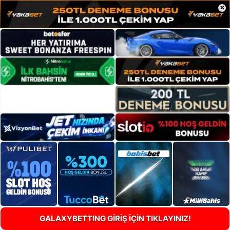
×
GALAXYBETTING GİRİŞ İÇİN TIKLAYINIZ!