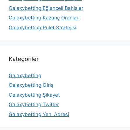
Galaxybetting Eğlenceli Bahisler
Galaxybetting Kazanç Oranları
Galaxybetting Rulet Stratejisi
Kategoriler
Galaxybetting
Galaxybetting Giriş
Galaxybetting Şikayet
Galaxybetting Twitter
Galaxybetting Yeni Adresi