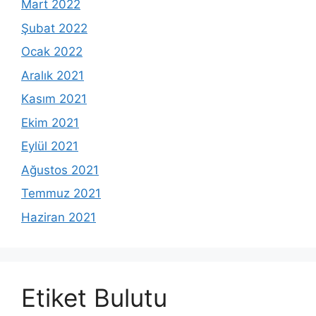
Mart 2022
Şubat 2022
Ocak 2022
Aralık 2021
Kasım 2021
Ekim 2021
Eylül 2021
Ağustos 2021
Temmuz 2021
Haziran 2021
Etiket Bulutu