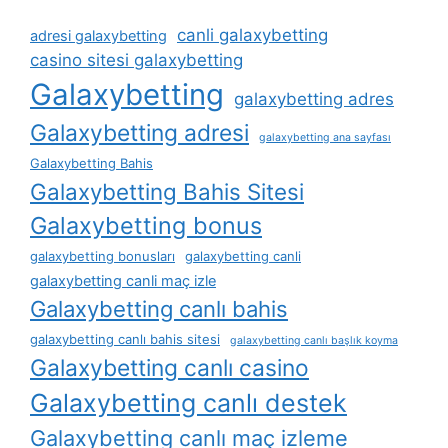
canli galaxybetting
adresi galaxybetting
casino sitesi galaxybetting
Galaxybetting
galaxybetting adres
Galaxybetting adresi
galaxybetting ana sayfası
Galaxybetting Bahis
Galaxybetting Bahis Sitesi
Galaxybetting bonus
galaxybetting bonusları
galaxybetting canli
galaxybetting canli maç izle
Galaxybetting canlı bahis
galaxybetting canlı bahis sitesi
galaxybetting canlı başlık koyma
Galaxybetting canlı casino
Galaxybetting canlı destek
Galaxybetting canlı maç izleme