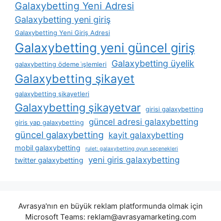
Galaxybetting Yeni Adresi
Galaxybetting yeni giriş
Galaxybetting Yeni Giriş Adresi
Galaxybetting yeni güncel giriş
Galaxybetting üyelik
galaxybetting ödeme i̇şlemleri
Galaxybetting şikayet
galaxybetting şikayetleri
Galaxybetting şikayetvar
girisi galaxybetting
güncel adresi galaxybetting
giris yap galaxybetting
güncel galaxybetting
kayit galaxybetting
mobil galaxybetting
rulet: galaxybetting oyun seçenekleri
yeni giris galaxybetting
twitter galaxybetting
Avrasya'nın en büyük reklam platformunda olmak için
Microsoft Teams:
reklam@avrasyamarketing.com