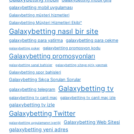
galaxybetting mobil uygulaması
Galaxybetting müşteri hizmetleri
Galaxybetting Müşteri Hizmetleri Ekibi^
Galaxybetting nasıl bir site
galaxybetting para yatirma
galaxybetting para çekme
galaxybetting promosyon kodu
galaxybetting poker
Galaxybetting promosyonları
galaxybetting sanal bahisler
galaxybetting siteye giriş yapmak
Galaxybetting spor bahisleri
Galaxybetting Sıkça Sorulan Sorular
Galaxybetting tv
galaxybetting telegram
galaxybetting tv canli maç
galaxybetting tv canli maç izle
galaxybetting tv izle
Galaxybetting Twitter
Galaxybetting Web Sitesi
galaxybetting uygulamanın i̇çeriği
galaxybetting yeni adres