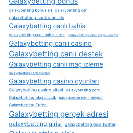
Galaxybetting bonus
galaxybetting bonusları
galaxybetting canli
galaxybetting canli maç izle
Galaxybetting canlı bahis
galaxybetting canlı bahis sitesi
galaxybetting canlı başlık koyma
Galaxybetting canlı casino
Galaxybetting canlı destek
Galaxybetting canlı maç izleme
galaxybetting canlı maçları
Galaxybetting casino oyunları
Galaxybetting casino sitesi
galaxybetting com
Galaxybetting ekşi sözlük
galaxybetting erişim girişleri
Galaxybetting Futbol
Galaxybetting gerçek adresi
galaxybetting girisi
galaxybetting giris twitter