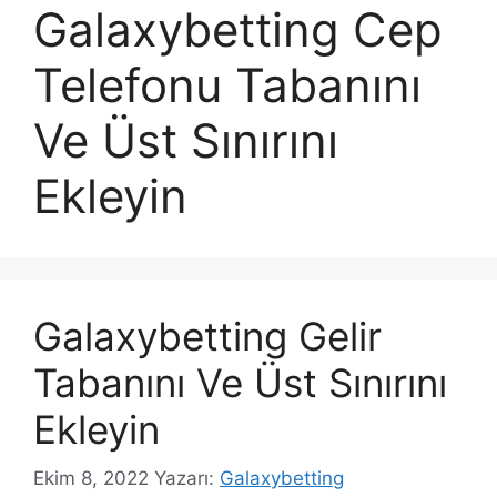
Galaxybetting Cep
Telefonu Tabanını
Ve Üst Sınırını
Ekleyin
Galaxybetting Gelir
Tabanını Ve Üst Sınırını
Ekleyin
Ekim 8, 2022
Yazarı:
Galaxybetting