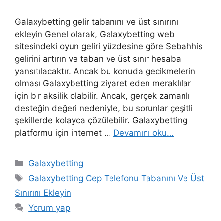
Galaxybetting gelir tabanını ve üst sınırını
ekleyin Genel olarak, Galaxybetting web
sitesindeki oyun geliri yüzdesine göre Sebahhis
gelirini artırın ve taban ve üst sınır hesaba
yansıtılacaktır. Ancak bu konuda gecikmelerin
olması Galaxybetting ziyaret eden meraklılar
için bir aksilik olabilir. Ancak, gerçek zamanlı
desteğin değeri nedeniyle, bu sorunlar çeşitli
şekillerde kolayca çözülebilir. Galaxybetting
platformu için internet …
Devamını oku…
Kategoriler
Galaxybetting
Etiketler
Galaxybetting Cep Telefonu Tabanını Ve Üst
Sınırını Ekleyin
Yorum yap