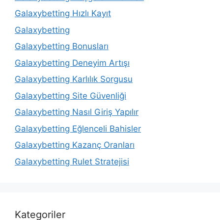
Galaxybetting Hızlı Kayıt
Galaxybetting
Galaxybetting Bonusları
Galaxybetting Deneyim Artışı
Galaxybetting Karlılık Sorgusu
Galaxybetting Site Güvenliği
Galaxybetting Nasıl Giriş Yapılır
Galaxybetting Eğlenceli Bahisler
Galaxybetting Kazanç Oranları
Galaxybetting Rulet Stratejisi
Kategoriler