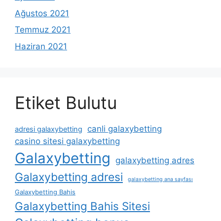
Ağustos 2021
Temmuz 2021
Haziran 2021
Etiket Bulutu
canli galaxybetting
adresi galaxybetting
casino sitesi galaxybetting
Galaxybetting
galaxybetting adres
Galaxybetting adresi
galaxybetting ana sayfası
Galaxybetting Bahis
Galaxybetting Bahis Sitesi