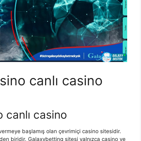
sino canlı casino
 canlı casino
vermeye başlamış olan çevrimiçi casino sitesidir.
den biridir. Galaxybetting sitesi yalnızca casino ve