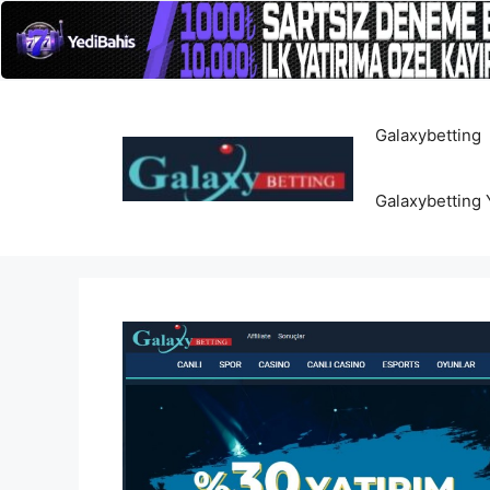
İçeriğe
atla
Galaxybetting
Galaxybetting 