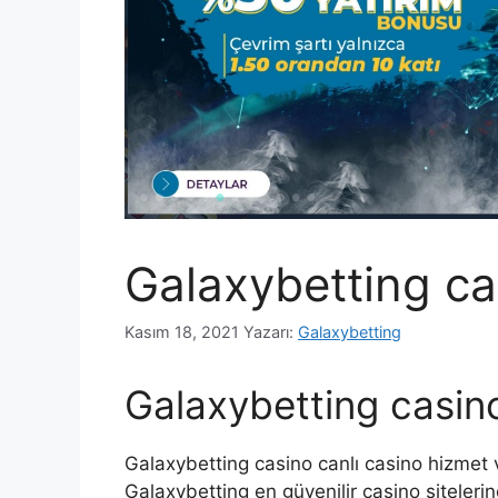
Galaxybetting ca
Kasım 18, 2021
Yazarı:
Galaxybetting
Galaxybetting casino
Galaxybetting casino canlı casino hizmet 
Galaxybetting en güvenilir casino sitelerin