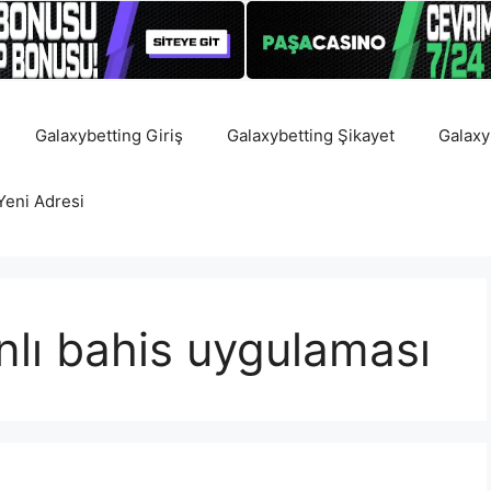
Galaxybetting Giriş
Galaxybetting Şikayet
Galaxy
Yeni Adresi
nlı bahis uygulaması