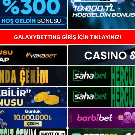
GALAXYBETTING GİRİŞ İÇİN TIKLAYINIZ!