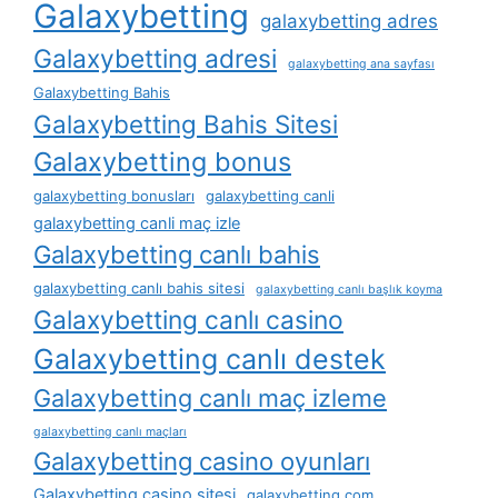
Galaxybetting
galaxybetting adres
Galaxybetting adresi
galaxybetting ana sayfası
Galaxybetting Bahis
Galaxybetting Bahis Sitesi
Galaxybetting bonus
galaxybetting bonusları
galaxybetting canli
galaxybetting canli maç izle
Galaxybetting canlı bahis
galaxybetting canlı bahis sitesi
galaxybetting canlı başlık koyma
Galaxybetting canlı casino
Galaxybetting canlı destek
Galaxybetting canlı maç izleme
galaxybetting canlı maçları
Galaxybetting casino oyunları
Galaxybetting casino sitesi
galaxybetting com