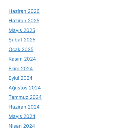
Haziran 2026
Haziran 2025
Mayıs 2025
Şubat 2025
Ocak 2025
Kasım 2024
Ekim 2024
Eylül 2024
Ağustos 2024
Temmuz 2024
Haziran 2024
Mayıs 2024
Nisan 2024