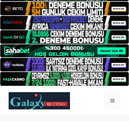
İçeriğe
atla
Menü