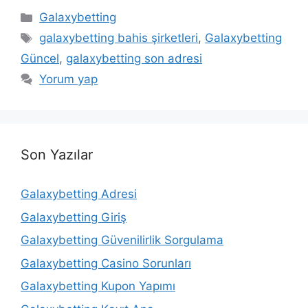
Kategoriler
Galaxybetting
Etiketler
galaxybetting bahis şirketleri
,
Galaxybetting
Güncel
,
galaxybetting son adresi
Yorum yap
Son Yazılar
Galaxybetting Adresi
Galaxybetting Giriş
Galaxybetting Güvenilirlik Sorgulama
Galaxybetting Casino Sorunları
Galaxybetting Kupon Yapımı