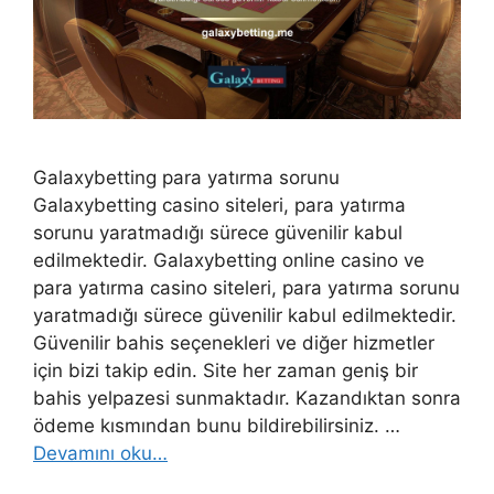
Galaxybetting para yatırma sorunu
Galaxybetting casino siteleri, para yatırma
sorunu yaratmadığı sürece güvenilir kabul
edilmektedir. Galaxybetting online casino ve
para yatırma casino siteleri, para yatırma sorunu
yaratmadığı sürece güvenilir kabul edilmektedir.
Güvenilir bahis seçenekleri ve diğer hizmetler
için bizi takip edin. Site her zaman geniş bir
bahis yelpazesi sunmaktadır. Kazandıktan sonra
ödeme kısmından bunu bildirebilirsiniz. …
Devamını oku…