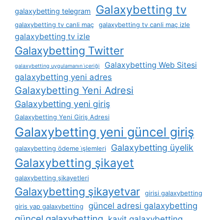
Galaxybetting tv
galaxybetting telegram
galaxybetting tv canli maç
galaxybetting tv canli maç izle
galaxybetting tv izle
Galaxybetting Twitter
Galaxybetting Web Sitesi
galaxybetting uygulamanın i̇çeriği
galaxybetting yeni adres
Galaxybetting Yeni Adresi
Galaxybetting yeni giriş
Galaxybetting Yeni Giriş Adresi
Galaxybetting yeni güncel giriş
Galaxybetting üyelik
galaxybetting ödeme i̇şlemleri
Galaxybetting şikayet
galaxybetting şikayetleri
Galaxybetting şikayetvar
girisi galaxybetting
güncel adresi galaxybetting
giris yap galaxybetting
güncel galaxybetting
kayit galaxybetting