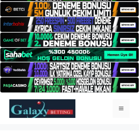
İçeriğe
atla
Menü