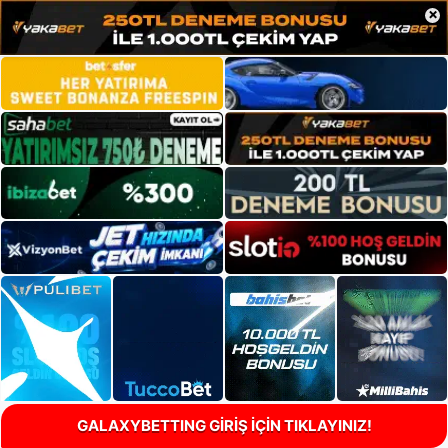
×
GALAXYBETTING GİRİŞ İÇİN TIKLAYINIZ!