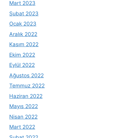
Mart 2023
Şubat 2023
Ocak 2023
Aralık 2022
Kasım 2022
Ekim 2022
Eylül 2022
Ağustos 2022
Temmuz 2022
Haziran 2022
Mayıs 2022
Nisan 2022
Mart 2022
Şubat 2022