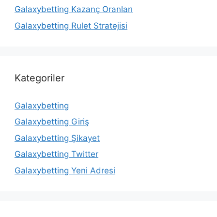
Galaxybetting Kazanç Oranları
Galaxybetting Rulet Stratejisi
Kategoriler
Galaxybetting
Galaxybetting Giriş
Galaxybetting Şikayet
Galaxybetting Twitter
Galaxybetting Yeni Adresi