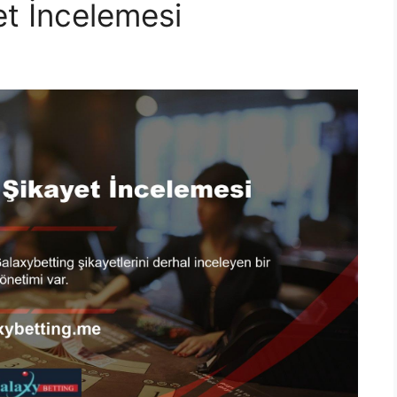
et İncelemesi