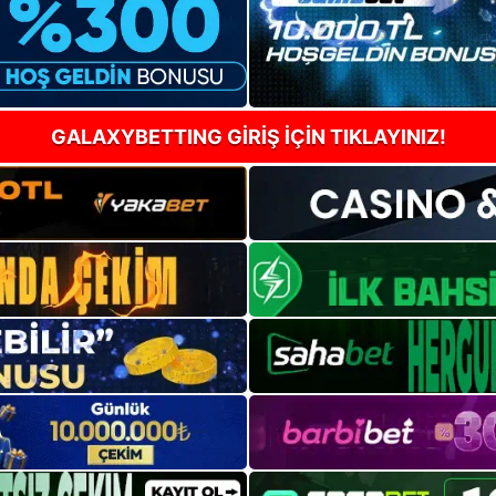
GALAXYBETTING GİRİŞ İÇİN TIKLAYINIZ!