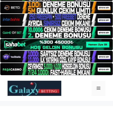
İçeriğe
atla
Menü