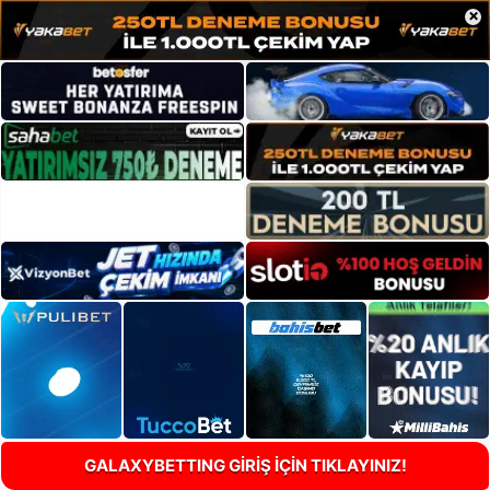
×
GALAXYBETTING GİRİŞ İÇİN TIKLAYINIZ!