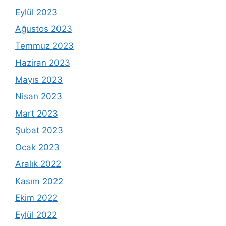
Eylül 2023
Ağustos 2023
Temmuz 2023
Haziran 2023
Mayıs 2023
Nisan 2023
Mart 2023
Şubat 2023
Ocak 2023
Aralık 2022
Kasım 2022
Ekim 2022
Eylül 2022