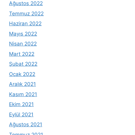
Ağustos 2022
Temmuz 2022
Haziran 2022
Mayıs 2022
Nisan 2022
Mart 2022
Şubat 2022
Ocak 2022
Aralık 2021
Kasım 2021
Ekim 2021
Eylül 2021
Ağustos 2021
Temmuz 2021