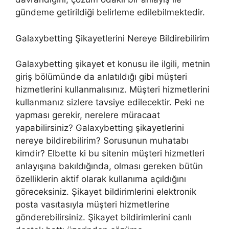
gündeme getirildiği belirleme edilebilmektedir.
Galaxybetting Şikayetlerini Nereye Bildirebilirim
Galaxybetting şikayet et konusu ile ilgili, metnin
giriş bölümünde da anlatıldığı gibi müşteri
hizmetlerini kullanmalısınız. Müşteri hizmetlerini
kullanmanız sizlere tavsiye edilecektir. Peki ne
yapması gerekir, nerelere müracaat
yapabilirsiniz? Galaxybetting şikayetlerini
nereye bildirebilirim? Sorusunun muhatabı
kimdir? Elbette ki bu sitenin müşteri hizmetleri
anlayışına bakıldığında, olması gereken bütün
özelliklerin aktif olarak kullanıma açıldığını
göreceksiniz. Şikayet bildirimlerini elektronik
posta vasıtasıyla müşteri hizmetlerine
gönderebilirsiniz. Şikayet bildirimlerini canlı