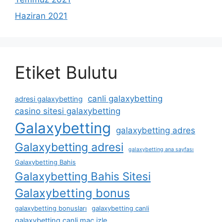
Haziran 2021
Etiket Bulutu
canli galaxybetting
adresi galaxybetting
casino sitesi galaxybetting
Galaxybetting
galaxybetting adres
Galaxybetting adresi
galaxybetting ana sayfası
Galaxybetting Bahis
Galaxybetting Bahis Sitesi
Galaxybetting bonus
galaxybetting bonusları
galaxybetting canli
galaxybetting canli maç izle