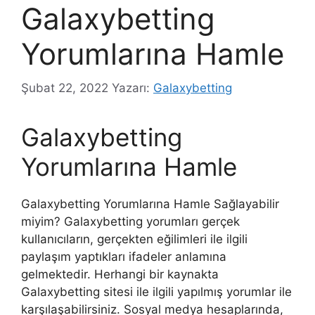
Galaxybetting
Yorumlarına Hamle
Şubat 22, 2022
Yazarı:
Galaxybetting
Galaxybetting
Yorumlarına Hamle
Galaxybetting Yorumlarına Hamle Sağlayabilir
miyim? Galaxybetting yorumları gerçek
kullanıcıların, gerçekten eğilimleri ile ilgili
paylaşım yaptıkları ifadeler anlamına
gelmektedir. Herhangi bir kaynakta
Galaxybetting sitesi ile ilgili yapılmış yorumlar ile
karşılaşabilirsiniz. Sosyal medya hesaplarında,