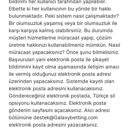
bildirimi her kullanıcı tarafından yapılabilir.
Elbette ki her kullanıcının bu yönde bir hakkı
bulunmaktadır. Peki sistem nasıl çalışmaktadır?
Bir olumsuzluk yaşamış veya bir olumsuzluk ile
karşı karşıya kalmış olabilirsiniz. Bu durumda
müşteri hizmetlerine müracaat yapıp, çözüm
üretme hakkınızı kullanabilmeniz mümkün. Nasıl
müracaat yapacaksınız? Önce şunu bilmelisiniz.
Başvuruları yani elektronik posta ile şikayet
bildirimini kayıt olma aşamasında iletişim amacı
ile vermiş olduğunuz elektronik posta adresi
üzerinden yapacaksınız. Sistemde kayıtlı olan
elektronik posta adresini kullanacaksınız.
Göndereceğiniz elektronik postada, Türkçe sil
opsiyonu kullanacaksınız. Elektronik posta
gönderim sayfasını açacaksınız. Alıcı adresi
bölümüne
destek@Galaxybetting.com
elektronik posta adresini yazacaksınız.