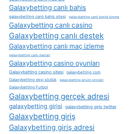
Galaxybetting canlı bahis
galaxybetting canlı bahis sitesi
galaxybetting canlı başlık koyma
Galaxybetting canlı casino
Galaxybetting canlı destek
Galaxybetting canlı maç izleme
galaxybetting canlı maçları
Galaxybetting casino oyunları
Galaxybetting casino sitesi
galaxybetting com
Galaxybetting ekşi sözlük
galaxybetting erişim girişleri
Galaxybetting Futbol
Galaxybetting gerçek adresi
galaxybetting girisi
galaxybetting giris twitter
Galaxybetting giriş
Galaxybetting giriş adresi