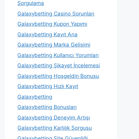
Sorgulama
Galaxybetting Casino Sorunları
Galaxybetting Kupon Yapımı
Galaxybetting Kayıt Ana
Galaxybetting Marka Gelişimi
Galaxybetting Kullanıcı Yorumları
Galaxybetting Şikayet İncelemesi
Galaxybetting Hoşgeldin Bonusu
Galaxybetting Hızlı Kayıt
Galaxybetting
Galaxybetting Bonusları
Galaxybetting Deneyim Artışı
Galaxybetting Karlılık Sorgusu
Galaxybetting Site Güvenliği