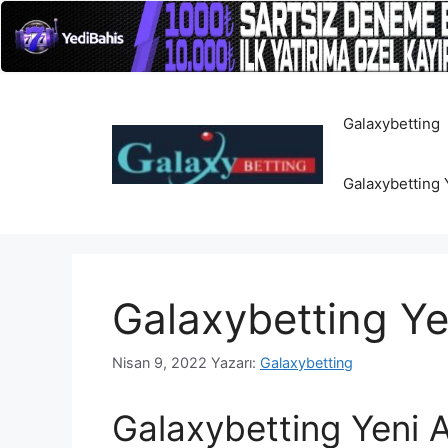
İçeriğe
atla
Galaxybetting
Galaxybetting 
Galaxybetting Y
Nisan 9, 2022
Yazarı:
Galaxybetting
Galaxybetting Yeni