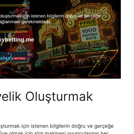
elik Oluşturmak
şturmak için istenen bilgilerin doğru ve gerçeğe
ye olmak için slot makinesi oyuncularının her