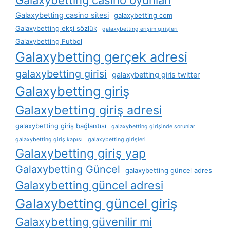
Galaxybetting casino sitesi
galaxybetting com
Galaxybetting ekşi sözlük
galaxybetting erişim girişleri
Galaxybetting Futbol
Galaxybetting gerçek adresi
galaxybetting girisi
galaxybetting giris twitter
Galaxybetting giriş
Galaxybetting giriş adresi
galaxybetting giriş bağlantısı
galaxybetting girişinde sorunlar
galaxybetting giriş kapısı
galaxybetting girişleri
Galaxybetting giriş yap
Galaxybetting Güncel
galaxybetting güncel adres
Galaxybetting güncel adresi
Galaxybetting güncel giriş
Galaxybetting güvenilir mi