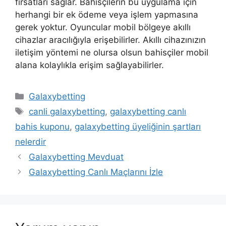
fırsatları sağlar. Bahisçilerin bu uygulama için
herhangi bir ek ödeme veya işlem yapmasına
gerek yoktur. Oyuncular mobil bölgeye akıllı
cihazlar aracılığıyla erişebilirler. Akıllı cihazınızın
iletişim yöntemi ne olursa olsun bahisçiler mobil
alana kolaylıkla erişim sağlayabilirler.
Kategoriler
Galaxybetting
Etiketler
canli galaxybetting
,
galaxybetting canlı
bahis kuponu
,
galaxybetting üyeliğinin şartları
nelerdir
Galaxybetting Mevduat
Galaxybetting Canlı Maçlarını İzle