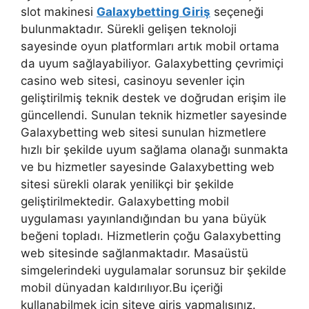
slot makinesi
Galaxybetting Giriş
seçeneği
bulunmaktadır. Sürekli gelişen teknoloji
sayesinde oyun platformları artık mobil ortama
da uyum sağlayabiliyor. Galaxybetting çevrimiçi
casino web sitesi, casinoyu sevenler için
geliştirilmiş teknik destek ve doğrudan erişim ile
güncellendi. Sunulan teknik hizmetler sayesinde
Galaxybetting web sitesi sunulan hizmetlere
hızlı bir şekilde uyum sağlama olanağı sunmakta
ve bu hizmetler sayesinde Galaxybetting web
sitesi sürekli olarak yenilikçi bir şekilde
geliştirilmektedir. Galaxybetting mobil
uygulaması yayınlandığından bu yana büyük
beğeni topladı. Hizmetlerin çoğu Galaxybetting
web sitesinde sağlanmaktadır. Masaüstü
simgelerindeki uygulamalar sorunsuz bir şekilde
mobil dünyadan kaldırılıyor.Bu içeriği
kullanabilmek için siteye giriş yapmalısınız.