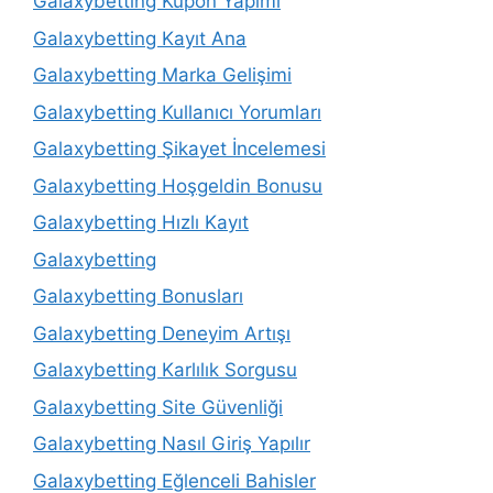
Galaxybetting Kupon Yapımı
Galaxybetting Kayıt Ana
Galaxybetting Marka Gelişimi
Galaxybetting Kullanıcı Yorumları
Galaxybetting Şikayet İncelemesi
Galaxybetting Hoşgeldin Bonusu
Galaxybetting Hızlı Kayıt
Galaxybetting
Galaxybetting Bonusları
Galaxybetting Deneyim Artışı
Galaxybetting Karlılık Sorgusu
Galaxybetting Site Güvenliği
Galaxybetting Nasıl Giriş Yapılır
Galaxybetting Eğlenceli Bahisler