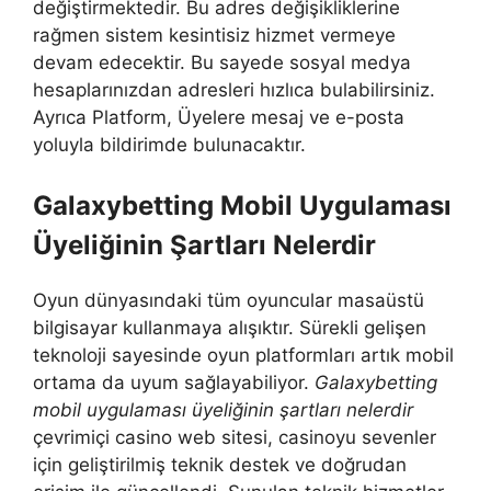
değiştirmektedir. Bu adres değişikliklerine
rağmen sistem kesintisiz hizmet vermeye
devam edecektir. Bu sayede sosyal medya
hesaplarınızdan adresleri hızlıca bulabilirsiniz.
Ayrıca Platform, Üyelere mesaj ve e-posta
yoluyla bildirimde bulunacaktır.
Galaxybetting Mobil Uygulaması
Üyeliğinin Şartları Nelerdir
Oyun dünyasındaki tüm oyuncular masaüstü
bilgisayar kullanmaya alışıktır. Sürekli gelişen
teknoloji sayesinde oyun platformları artık mobil
ortama da uyum sağlayabiliyor.
Galaxybetting
mobil uygulaması üyeliğinin şartları nelerdir
çevrimiçi casino web sitesi, casinoyu sevenler
için geliştirilmiş teknik destek ve doğrudan