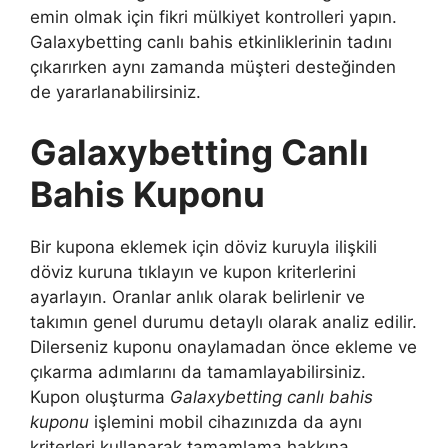
emin olmak için fikri mülkiyet kontrolleri yapın.
Galaxybetting canlı bahis etkinliklerinin tadını
çıkarırken aynı zamanda müşteri desteğinden
de yararlanabilirsiniz.
Galaxybetting Canlı
Bahis Kuponu
Bir kupona eklemek için döviz kuruyla ilişkili
döviz kuruna tıklayın ve kupon kriterlerini
ayarlayın. Oranlar anlık olarak belirlenir ve
takımın genel durumu detaylı olarak analiz edilir.
Dilerseniz kuponu onaylamadan önce ekleme ve
çıkarma adımlarını da tamamlayabilirsiniz.
Kupon oluşturma
Galaxybetting canlı bahis
kuponu
işlemini mobil cihazınızda da aynı
kriterleri kullanarak tamamlama hakkına