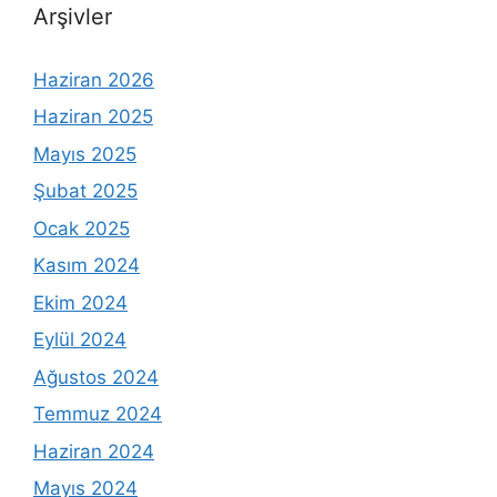
Arşivler
Haziran 2026
Haziran 2025
Mayıs 2025
Şubat 2025
Ocak 2025
Kasım 2024
Ekim 2024
Eylül 2024
Ağustos 2024
Temmuz 2024
Haziran 2024
Mayıs 2024