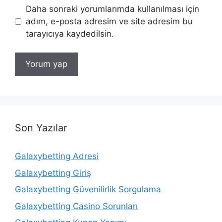
Daha sonraki yorumlarımda kullanılması için
adım, e-posta adresim ve site adresim bu
tarayıcıya kaydedilsin.
Son Yazılar
Galaxybetting Adresi
Galaxybetting Giriş
Galaxybetting Güvenilirlik Sorgulama
Galaxybetting Casino Sorunları