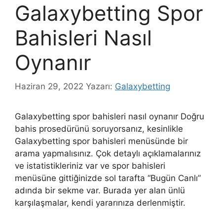
Galaxybetting Spor
Bahisleri Nasıl
Oynanır
Haziran 29, 2022
Yazarı:
Galaxybetting
Galaxybetting spor bahisleri nasıl oynanır Doğru
bahis prosedürünü soruyorsanız, kesinlikle
Galaxybetting spor bahisleri menüsünde bir
arama yapmalısınız. Çok detaylı açıklamalarınız
ve istatistikleriniz var ve spor bahisleri
menüsüne gittiğinizde sol tarafta “Bugün Canlı”
adında bir sekme var. Burada yer alan ünlü
karşılaşmalar, kendi yararınıza derlenmiştir.