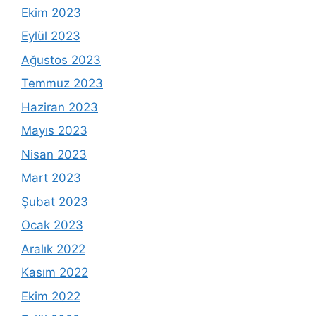
Ekim 2023
Eylül 2023
Ağustos 2023
Temmuz 2023
Haziran 2023
Mayıs 2023
Nisan 2023
Mart 2023
Şubat 2023
Ocak 2023
Aralık 2022
Kasım 2022
Ekim 2022