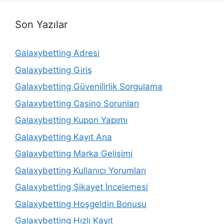
Son Yazılar
Galaxybetting Adresi
Galaxybetting Giriş
Galaxybetting Güvenilirlik Sorgulama
Galaxybetting Casino Sorunları
Galaxybetting Kupon Yapımı
Galaxybetting Kayıt Ana
Galaxybetting Marka Gelişimi
Galaxybetting Kullanıcı Yorumları
Galaxybetting Şikayet İncelemesi
Galaxybetting Hoşgeldin Bonusu
Galaxybetting Hızlı Kayıt