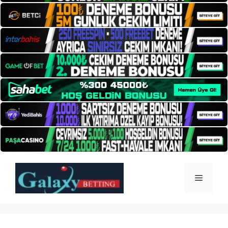
İçeriğe
atla
Menü