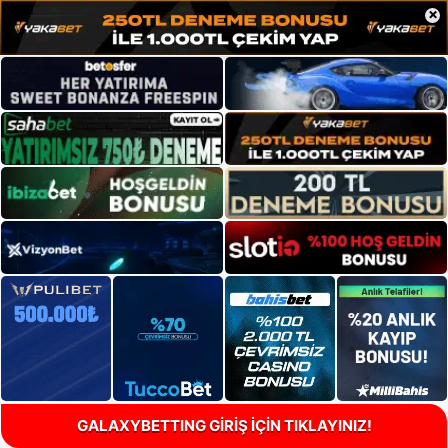
×
GALAXYBETTING GİRİŞ İÇİN TIKLAYINIZ!