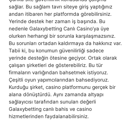
sağlar. Bu sağlam tavrı siteye giriş yaptığınız
andan itibaren her platformda görebilirsiniz.
Yerinde destek her zaman iş başında. Bu
nedenle Galaxybetting Canlı Casino’ya üye
olurken herhangi bir sorunla karşılaşmazsınız.
Bu sorunları ortadan kaldırmaya da hakkınız var.
Tabii ki, bu konumun güvenilirliği sadece
yerinde desteğin ötesine geçiyor. Ortak olarak
çalışan şirketleri de gösterebiliriz. Bu tür
firmaların varlığından bahsetmek istiyoruz.
Çeşitli oyun yapımcılarından bahsediyoruz.
Kurduğu şirket, casino platformunu gerçek bir
alana dönüştürdü. Aynı zamanda altyapı
sağlayıcısı tarafından sunulan değerli
Galaxybetting canlı bahis ve casino
hizmetlerinden faydalanabilirsiniz.