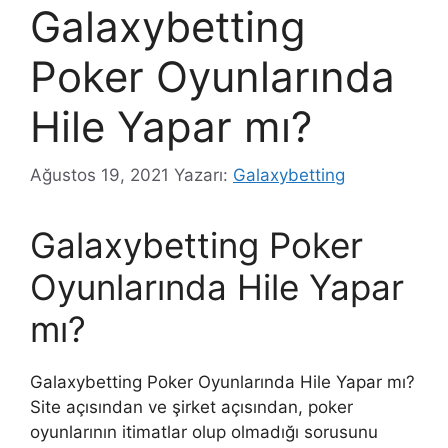
Galaxybetting
Poker Oyunlarında
Hile Yapar mı?
Ağustos 19, 2021
Yazarı:
Galaxybetting
Galaxybetting Poker
Oyunlarında Hile Yapar
mı?
Galaxybetting Poker Oyunlarında Hile Yapar mı?
Site açısından ve şirket açısından, poker
oyunlarının itimatlar olup olmadığı sorusunu