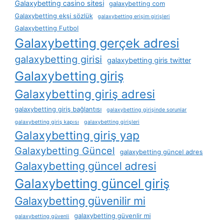
Galaxybetting casino sitesi
galaxybetting com
Galaxybetting ekşi sözlük
galaxybetting erişim girişleri
Galaxybetting Futbol
Galaxybetting gerçek adresi
galaxybetting girisi
galaxybetting giris twitter
Galaxybetting giriş
Galaxybetting giriş adresi
galaxybetting giriş bağlantısı
galaxybetting girişinde sorunlar
galaxybetting giriş kapısı
galaxybetting girişleri
Galaxybetting giriş yap
Galaxybetting Güncel
galaxybetting güncel adres
Galaxybetting güncel adresi
Galaxybetting güncel giriş
Galaxybetting güvenilir mi
galaxybetting güvenlir mi
galaxybetting güvenli