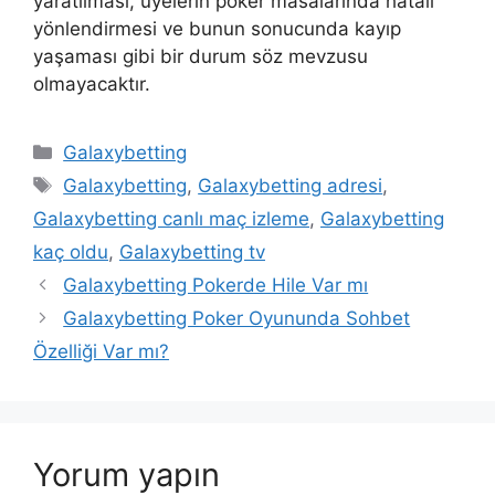
yaratılması, üyelerin poker masalarında hatalı
yönlendirmesi ve bunun sonucunda kayıp
yaşaması gibi bir durum söz mevzusu
olmayacaktır.
Kategoriler
Galaxybetting
Etiketler
Galaxybetting
,
Galaxybetting adresi
,
Galaxybetting canlı maç izleme
,
Galaxybetting
kaç oldu
,
Galaxybetting tv
Galaxybetting Pokerde Hile Var mı
Galaxybetting Poker Oyununda Sohbet
Özelliği Var mı?
Yorum yapın