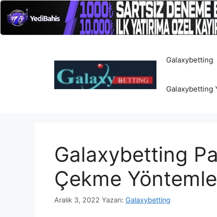
İçeriğe
atla
Galaxybetting
Galaxybetting 
Galaxybetting Pa
Çekme Yöntemle
Aralık 3, 2022
Yazarı:
Galaxybetting