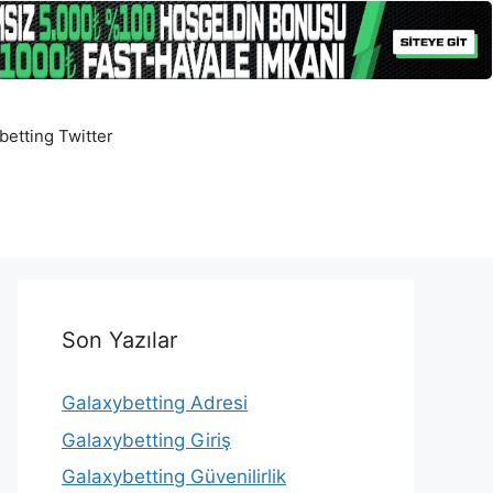
betting Twitter
Son Yazılar
Galaxybetting Adresi
Galaxybetting Giriş
Galaxybetting Güvenilirlik