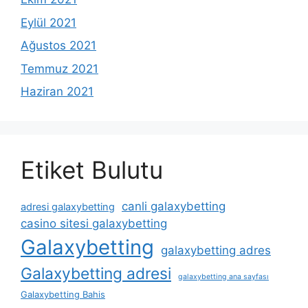
Eylül 2021
Ağustos 2021
Temmuz 2021
Haziran 2021
Etiket Bulutu
canli galaxybetting
adresi galaxybetting
casino sitesi galaxybetting
Galaxybetting
galaxybetting adres
Galaxybetting adresi
galaxybetting ana sayfası
Galaxybetting Bahis