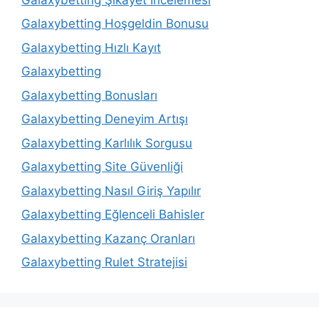
Galaxybetting Hoşgeldin Bonusu
Galaxybetting Hızlı Kayıt
Galaxybetting
Galaxybetting Bonusları
Galaxybetting Deneyim Artışı
Galaxybetting Karlılık Sorgusu
Galaxybetting Site Güvenliği
Galaxybetting Nasıl Giriş Yapılır
Galaxybetting Eğlenceli Bahisler
Galaxybetting Kazanç Oranları
Galaxybetting Rulet Stratejisi