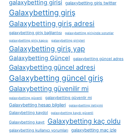
galaxybetting girisi
galaxybetting giris twitter
Galaxybetting giriş
Galaxybetting giriş adresi
galaxybetting giriş bağlantısı
galaxybetting girişinde sorunlar
galaxybetting giriş kapısı
galaxybetting girişleri
Galaxybetting giriş yap
Galaxybetting Güncel
galaxybetting güncel adres
Galaxybetting güncel adresi
Galaxybetting güncel giriş
Galaxybetting güvenilir mi
galaxybetting güvenlir mi
galaxybetting güvenli
Galaxybetting hesap bilgileri
galaxybetting i̇letişimi
Galaxybetting kaydol
galaxybetting kaydı güvenli
Galaxybetting kaç oldu
Galaxybetting kayıt
galaxybetting maç izle
galaxybetting kullanıcı yorumları