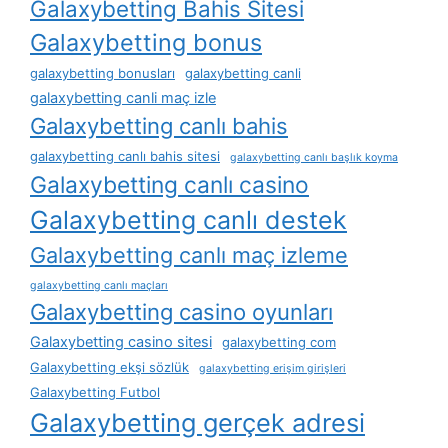
Galaxybetting Bahis Sitesi
Galaxybetting bonus
galaxybetting bonusları
galaxybetting canli
galaxybetting canli maç izle
Galaxybetting canlı bahis
galaxybetting canlı bahis sitesi
galaxybetting canlı başlık koyma
Galaxybetting canlı casino
Galaxybetting canlı destek
Galaxybetting canlı maç izleme
galaxybetting canlı maçları
Galaxybetting casino oyunları
Galaxybetting casino sitesi
galaxybetting com
Galaxybetting ekşi sözlük
galaxybetting erişim girişleri
Galaxybetting Futbol
Galaxybetting gerçek adresi