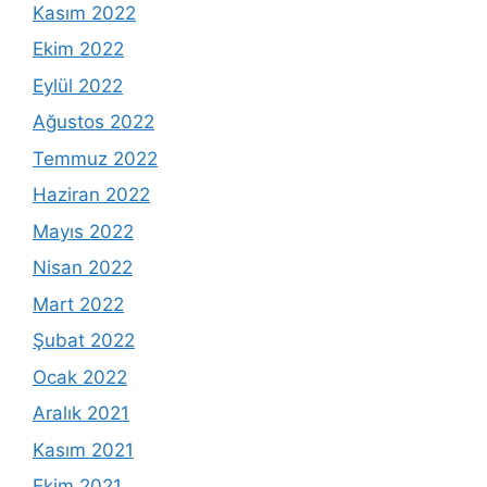
Kasım 2022
Ekim 2022
Eylül 2022
Ağustos 2022
Temmuz 2022
Haziran 2022
Mayıs 2022
Nisan 2022
Mart 2022
Şubat 2022
Ocak 2022
Aralık 2021
Kasım 2021
Ekim 2021