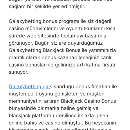
sağlam bir şekilde yer edinmiştir.
Galaxybetting bonus programı ile siz değerli
casino müdavimlerini ve oyun tutkunlarını kısa
sürede web sitesinde toplamayı başarmış
görünüyor. Bugün sizlere duyurduğumuz
Galaxybetting Blackjack Bonus ile yatırımınızla
orantılı olarak bonus kazanabileceğiniz canlı
casino bonusları ile gelirinize artı katma fırsatı
sunuyor.
Galaxybetting giriş
sunduğu bonus fırsatları ile
müşteri portföyünü genişleten ve müşteri
memnuniyetini artıran Blackjack Casino Bonus
bünyesinde bir marka haline gelmiş ve
blackjack platformu denilince ilk akla gelen
online bahis ve casino olmuştur. Bu heyecanın