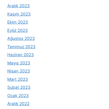
Aralık 2023
Kasım 2023
Ekim 2023
Eylül 2023
Ağustos 2023
Temmuz 2023
Haziran 2023
Mayıs 2023
Nisan 2023
Mart 2023
Şubat 2023
Ocak 2023
Aralık 2022