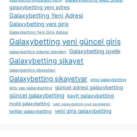
galaxybetting uygulamanın i̇çeriği
galaxybetting yeni adres
Galaxybetting Yeni Adresi
Galaxybetting yeni giriş
Galaxybetting Yeni Giriş Adresi
Galaxybetting yeni güncel giriş
Galaxybetting üyelik
galaxybetting ödeme i̇şlemleri
Galaxybetting şikayet
galaxybetting şikayetleri
Galaxybetting şikayetvar
girisi galaxybetting
güncel adresi galaxybetting
giris yap galaxybetting
güncel galaxybetting
kayit galaxybetting
mobil galaxybetting
rulet: galaxybetting oyun seçenekleri
yeni giris galaxybetting
twitter galaxybetting