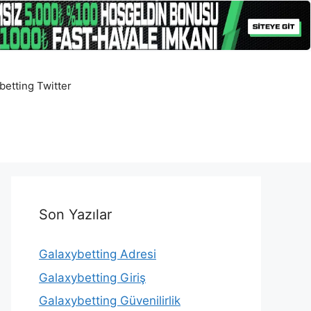
betting Twitter
Son Yazılar
Galaxybetting Adresi
Galaxybetting Giriş
Galaxybetting Güvenilirlik