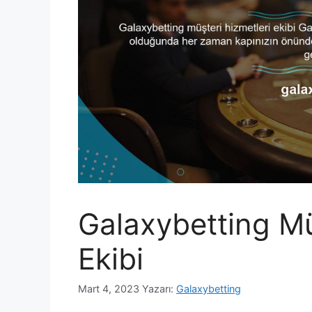
Galaxybetting Mü
Ekibi
Mart 4, 2023
Yazarı:
Galaxybetting