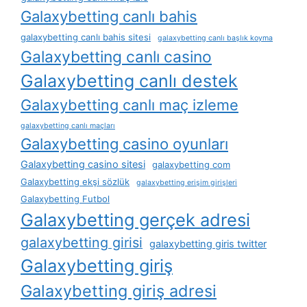
Galaxybetting canlı bahis
galaxybetting canlı bahis sitesi
galaxybetting canlı başlık koyma
Galaxybetting canlı casino
Galaxybetting canlı destek
Galaxybetting canlı maç izleme
galaxybetting canlı maçları
Galaxybetting casino oyunları
Galaxybetting casino sitesi
galaxybetting com
Galaxybetting ekşi sözlük
galaxybetting erişim girişleri
Galaxybetting Futbol
Galaxybetting gerçek adresi
galaxybetting girisi
galaxybetting giris twitter
Galaxybetting giriş
Galaxybetting giriş adresi