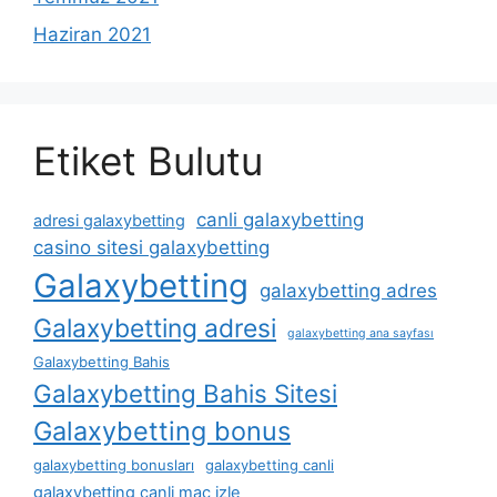
Haziran 2021
Etiket Bulutu
canli galaxybetting
adresi galaxybetting
casino sitesi galaxybetting
Galaxybetting
galaxybetting adres
Galaxybetting adresi
galaxybetting ana sayfası
Galaxybetting Bahis
Galaxybetting Bahis Sitesi
Galaxybetting bonus
galaxybetting bonusları
galaxybetting canli
galaxybetting canli maç izle