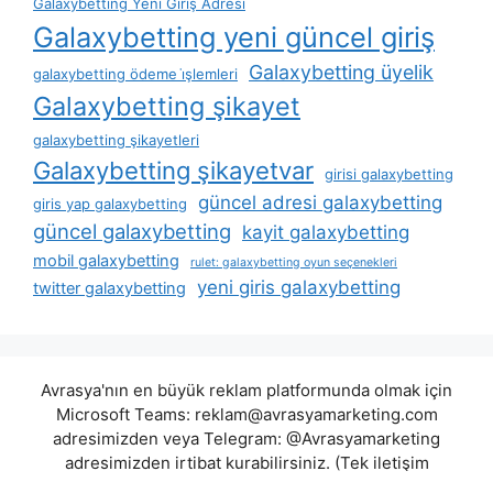
Galaxybetting Yeni Giriş Adresi
Galaxybetting yeni güncel giriş
Galaxybetting üyelik
galaxybetting ödeme i̇şlemleri
Galaxybetting şikayet
galaxybetting şikayetleri
Galaxybetting şikayetvar
girisi galaxybetting
güncel adresi galaxybetting
giris yap galaxybetting
güncel galaxybetting
kayit galaxybetting
mobil galaxybetting
rulet: galaxybetting oyun seçenekleri
yeni giris galaxybetting
twitter galaxybetting
Avrasya'nın en büyük reklam platformunda olmak için
Microsoft Teams:
reklam@avrasyamarketing.com
adresimizden veya Telegram: @Avrasyamarketing
adresimizden irtibat kurabilirsiniz. (Tek iletişim
adreslerimiz teams / telegram ve mail adresimizdir.