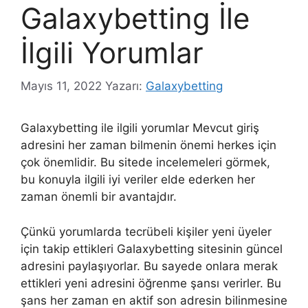
Galaxybetting İle
İlgili Yorumlar
Mayıs 11, 2022
Yazarı:
Galaxybetting
Galaxybetting ile ilgili yorumlar Mevcut giriş
adresini her zaman bilmenin önemi herkes için
çok önemlidir. Bu sitede incelemeleri görmek,
bu konuyla ilgili iyi veriler elde ederken her
zaman önemli bir avantajdır.
Çünkü yorumlarda tecrübeli kişiler yeni üyeler
için takip ettikleri Galaxybetting sitesinin güncel
adresini paylaşıyorlar. Bu sayede onlara merak
ettikleri yeni adresini öğrenme şansı verirler. Bu
şans her zaman en aktif son adresin bilinmesine