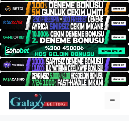
İçeriğe
atla
Menü