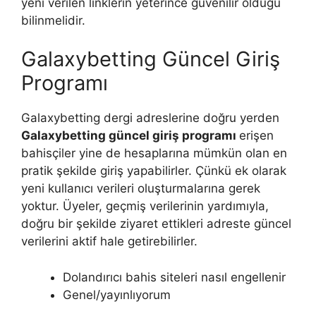
yeni verilen linklerin yeterince güvenilir olduğu
bilinmelidir.
Galaxybetting Güncel Giriş
Programı
Galaxybetting dergi adreslerine doğru yerden
Galaxybetting güncel giriş programı
erişen
bahisçiler yine de hesaplarına mümkün olan en
pratik şekilde giriş yapabilirler. Çünkü ek olarak
yeni kullanıcı verileri oluşturmalarına gerek
yoktur. Üyeler, geçmiş verilerinin yardımıyla,
doğru bir şekilde ziyaret ettikleri adreste güncel
verilerini aktif hale getirebilirler.
Dolandırıcı bahis siteleri nasıl engellenir
Genel/yayınlıyorum