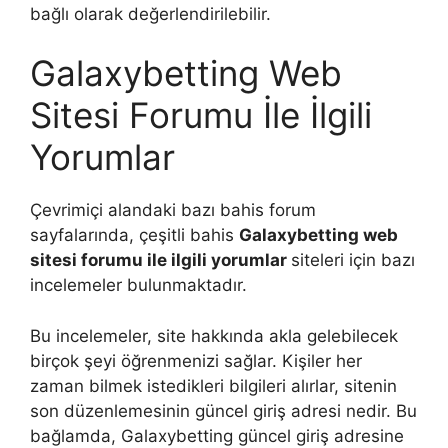
bağlı olarak değerlendirilebilir.
Galaxybetting Web
Sitesi Forumu İle İlgili
Yorumlar
Çevrimiçi alandaki bazı bahis forum
sayfalarında, çeşitli bahis
Galaxybetting web
sitesi forumu ile ilgili yorumlar
siteleri için bazı
incelemeler bulunmaktadır.
Bu incelemeler, site hakkında akla gelebilecek
birçok şeyi öğrenmenizi sağlar. Kişiler her
zaman bilmek istedikleri bilgileri alırlar, sitenin
son düzenlemesinin güncel giriş adresi nedir. Bu
bağlamda, Galaxybetting güncel giriş adresine