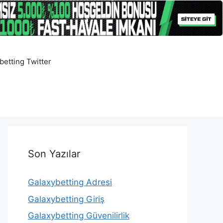
betting Twitter
Son Yazılar
Galaxybetting Adresi
Galaxybetting Giriş
Galaxybetting Güvenilirlik