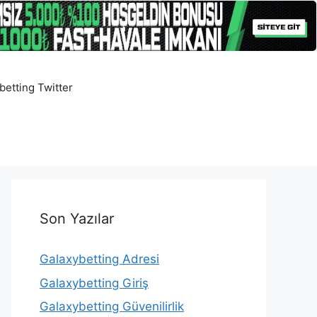
betting Twitter
Son Yazılar
Galaxybetting Adresi
Galaxybetting Giriş
Galaxybetting Güvenilirlik