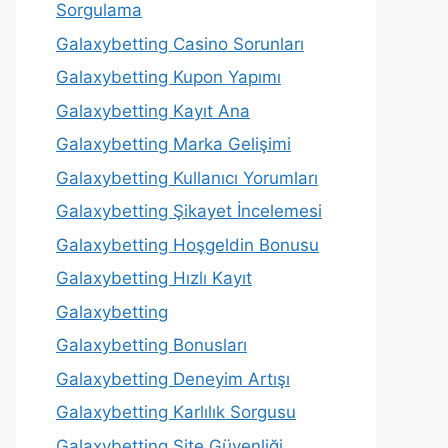
Sorgulama
Galaxybetting Casino Sorunları
Galaxybetting Kupon Yapımı
Galaxybetting Kayıt Ana
Galaxybetting Marka Gelişimi
Galaxybetting Kullanıcı Yorumları
Galaxybetting Şikayet İncelemesi
Galaxybetting Hoşgeldin Bonusu
Galaxybetting Hızlı Kayıt
Galaxybetting
Galaxybetting Bonusları
Galaxybetting Deneyim Artışı
Galaxybetting Karlılık Sorgusu
Galaxybetting Site Güvenliği