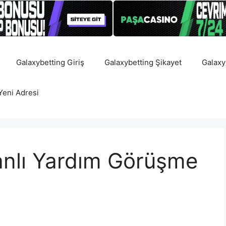
Galaxybetting Giriş
Galaxybetting Şikayet
Galaxy
Yeni Adresi
anlı Yardım Görüşme