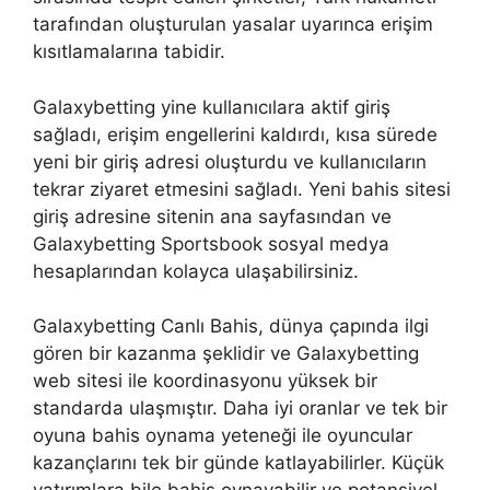
tarafından oluşturulan yasalar uyarınca erişim
kısıtlamalarına tabidir.
Galaxybetting yine kullanıcılara aktif giriş
sağladı, erişim engellerini kaldırdı, kısa sürede
yeni bir giriş adresi oluşturdu ve kullanıcıların
tekrar ziyaret etmesini sağladı. Yeni bahis sitesi
giriş adresine sitenin ana sayfasından ve
Galaxybetting Sportsbook sosyal medya
hesaplarından kolayca ulaşabilirsiniz.
Galaxybetting Canlı Bahis, dünya çapında ilgi
gören bir kazanma şeklidir ve Galaxybetting
web sitesi ile koordinasyonu yüksek bir
standarda ulaşmıştır. Daha iyi oranlar ve tek bir
oyuna bahis oynama yeteneği ile oyuncular
kazançlarını tek bir günde katlayabilirler. Küçük