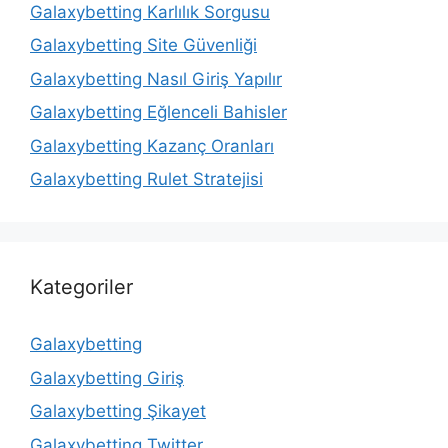
Galaxybetting Karlılık Sorgusu
Galaxybetting Site Güvenliği
Galaxybetting Nasıl Giriş Yapılır
Galaxybetting Eğlenceli Bahisler
Galaxybetting Kazanç Oranları
Galaxybetting Rulet Stratejisi
Kategoriler
Galaxybetting
Galaxybetting Giriş
Galaxybetting Şikayet
Galaxybetting Twitter