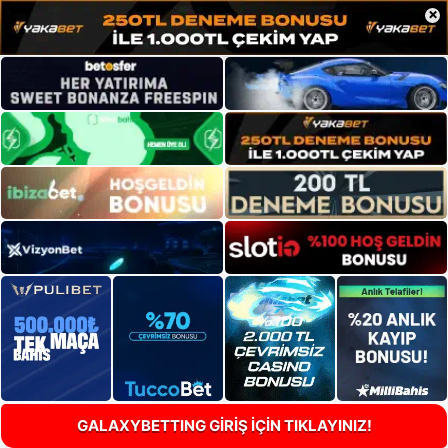
×
GALAXYBETTING GİRİŞ İÇİN TIKLAYINIZ!