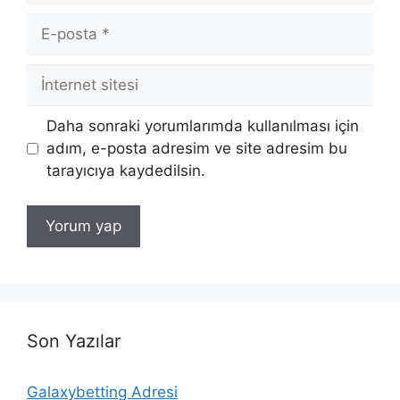
E-
posta
İnternet
sitesi
Daha sonraki yorumlarımda kullanılması için
adım, e-posta adresim ve site adresim bu
tarayıcıya kaydedilsin.
Son Yazılar
Galaxybetting Adresi