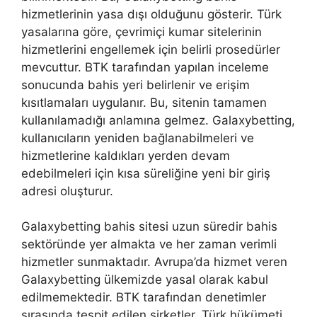
hizmetlerinin yasa dışı olduğunu gösterir. Türk
yasalarına göre, çevrimiçi kumar sitelerinin
hizmetlerini engellemek için belirli prosedürler
mevcuttur. BTK tarafından yapılan inceleme
sonucunda bahis yeri belirlenir ve erişim
kısıtlamaları uygulanır. Bu, sitenin tamamen
kullanılamadığı anlamına gelmez. Galaxybetting,
kullanıcıların yeniden bağlanabilmeleri ve
hizmetlerine kaldıkları yerden devam
edebilmeleri için kısa süreliğine yeni bir giriş
adresi oluşturur.
Galaxybetting bahis sitesi uzun süredir bahis
sektöründe yer almakta ve her zaman verimli
hizmetler sunmaktadır. Avrupa’da hizmet veren
Galaxybetting ülkemizde yasal olarak kabul
edilmemektedir. BTK tarafından denetimler
sırasında tespit edilen şirketler, Türk hükümeti