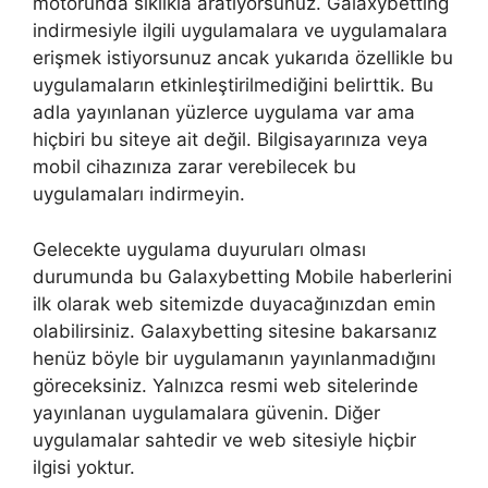
motorunda sıklıkla aratıyorsunuz. Galaxybetting
indirmesiyle ilgili uygulamalara ve uygulamalara
erişmek istiyorsunuz ancak yukarıda özellikle bu
uygulamaların etkinleştirilmediğini belirttik. Bu
adla yayınlanan yüzlerce uygulama var ama
hiçbiri bu siteye ait değil. Bilgisayarınıza veya
mobil cihazınıza zarar verebilecek bu
uygulamaları indirmeyin.
Gelecekte uygulama duyuruları olması
durumunda bu Galaxybetting Mobile haberlerini
ilk olarak web sitemizde duyacağınızdan emin
olabilirsiniz. Galaxybetting sitesine bakarsanız
henüz böyle bir uygulamanın yayınlanmadığını
göreceksiniz. Yalnızca resmi web sitelerinde
yayınlanan uygulamalara güvenin. Diğer
uygulamalar sahtedir ve web sitesiyle hiçbir
ilgisi yoktur.