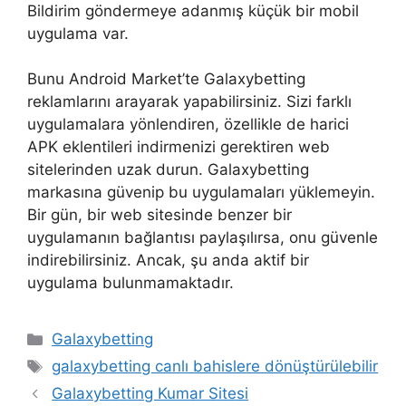
Bildirim göndermeye adanmış küçük bir mobil
uygulama var.
Bunu Android Market’te Galaxybetting
reklamlarını arayarak yapabilirsiniz. Sizi farklı
uygulamalara yönlendiren, özellikle de harici
APK eklentileri indirmenizi gerektiren web
sitelerinden uzak durun. Galaxybetting
markasına güvenip bu uygulamaları yüklemeyin.
Bir gün, bir web sitesinde benzer bir
uygulamanın bağlantısı paylaşılırsa, onu güvenle
indirebilirsiniz. Ancak, şu anda aktif bir
uygulama bulunmamaktadır.
Kategoriler
Galaxybetting
Etiketler
galaxybetting canlı bahislere dönüştürülebilir
Galaxybetting Kumar Sitesi