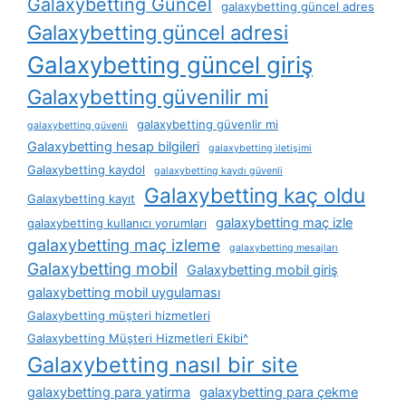
Galaxybetting Güncel
galaxybetting güncel adres
Galaxybetting güncel adresi
Galaxybetting güncel giriş
Galaxybetting güvenilir mi
galaxybetting güvenlir mi
galaxybetting güvenli
Galaxybetting hesap bilgileri
galaxybetting i̇letişimi
Galaxybetting kaydol
galaxybetting kaydı güvenli
Galaxybetting kaç oldu
Galaxybetting kayıt
galaxybetting maç izle
galaxybetting kullanıcı yorumları
galaxybetting maç izleme
galaxybetting mesajları
Galaxybetting mobil
Galaxybetting mobil giriş
galaxybetting mobil uygulaması
Galaxybetting müşteri hizmetleri
Galaxybetting Müşteri Hizmetleri Ekibi^
Galaxybetting nasıl bir site
galaxybetting para yatirma
galaxybetting para çekme