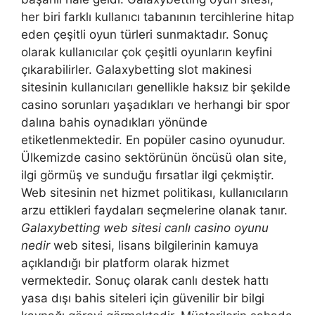
her biri farklı kullanıcı tabanının tercihlerine hitap
eden çeşitli oyun türleri sunmaktadır. Sonuç
olarak kullanıcılar çok çeşitli oyunların keyfini
çıkarabilirler. Galaxybetting slot makinesi
sitesinin kullanıcıları genellikle haksız bir şekilde
casino sorunları yaşadıkları ve herhangi bir spor
dalına bahis oynadıkları yönünde
etiketlenmektedir. En popüler casino oyunudur.
Ülkemizde casino sektörünün öncüsü olan site,
ilgi görmüş ve sunduğu fırsatlar ilgi çekmiştir.
Web sitesinin net hizmet politikası, kullanıcıların
arzu ettikleri faydaları seçmelerine olanak tanır.
Galaxybetting web sitesi canlı casino oyunu
nedir
web sitesi, lisans bilgilerinin kamuya
açıklandığı bir platform olarak hizmet
vermektedir. Sonuç olarak canlı destek hattı
yasa dışı bahis siteleri için güvenilir bir bilgi