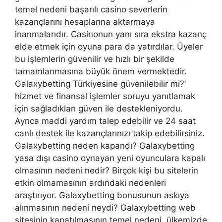
temel nedeni başarılı casino severlerin
kazançlarını hesaplarına aktarmaya
inanmalarıdır. Casinonun yanı sıra ekstra kazanç
elde etmek için oyuna para da yatırdılar. Üyeler
bu işlemlerin güvenilir ve hızlı bir şekilde
tamamlanmasına büyük önem vermektedir.
Galaxybetting Türkiyesine güvenilebilir mi?’
hizmet ve finansal işlemler soruyu yanıtlamak
için sağladıkları güven ile destekleniyordu.
Ayrıca maddi yardım talep edebilir ve 24 saat
canlı destek ile kazançlarınızı takip edebilirsiniz.
Galaxybetting neden kapandı? Galaxybetting
yasa dışı casino oynayan yeni oyunculara kapalı
olmasının nedeni nedir? Birçok kişi bu sitelerin
etkin olmamasının ardındaki nedenleri
araştırıyor. Galaxybetting bonusunun askıya
alınmasının nedeni neydi? Galaxybetting web
sitesinin kapatılmasının temel nedeni, ülkemizde