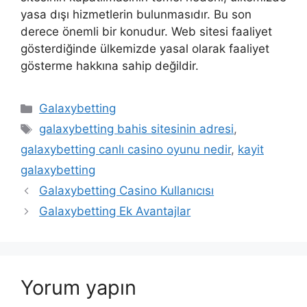
yasa dışı hizmetlerin bulunmasıdır. Bu son
derece önemli bir konudur. Web sitesi faaliyet
gösterdiğinde ülkemizde yasal olarak faaliyet
gösterme hakkına sahip değildir.
Kategoriler
Galaxybetting
Etiketler
galaxybetting bahis sitesinin adresi
,
galaxybetting canlı casino oyunu nedir
,
kayit
galaxybetting
Galaxybetting Casino Kullanıcısı
Galaxybetting Ek Avantajlar
Yorum yapın