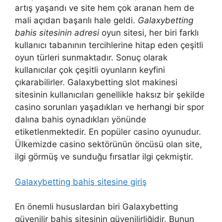
artış yaşandı ve site hem çok aranan hem de
mali açıdan başarılı hale geldi.
Galaxybetting
bahis sitesinin adresi
oyun sitesi, her biri farklı
kullanıcı tabanının tercihlerine hitap eden çeşitli
oyun türleri sunmaktadır. Sonuç olarak
kullanıcılar çok çeşitli oyunların keyfini
çıkarabilirler. Galaxybetting slot makinesi
sitesinin kullanıcıları genellikle haksız bir şekilde
casino sorunları yaşadıkları ve herhangi bir spor
dalına bahis oynadıkları yönünde
etiketlenmektedir. En popüler casino oyunudur.
Ülkemizde casino sektörünün öncüsü olan site,
ilgi görmüş ve sunduğu fırsatlar ilgi çekmiştir.
Galaxybetting bahis sitesine giriş
En önemli hususlardan biri Galaxybetting
güvenilir bahis sitesinin güvenilirliğidir. Bunun