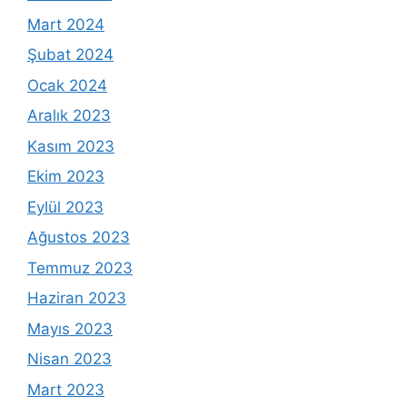
Mart 2024
Şubat 2024
Ocak 2024
Aralık 2023
Kasım 2023
Ekim 2023
Eylül 2023
Ağustos 2023
Temmuz 2023
Haziran 2023
Mayıs 2023
Nisan 2023
Mart 2023