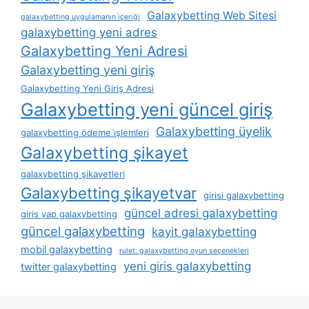
Galaxybetting Web Sitesi
galaxybetting uygulamanın i̇çeriği
galaxybetting yeni adres
Galaxybetting Yeni Adresi
Galaxybetting yeni giriş
Galaxybetting Yeni Giriş Adresi
Galaxybetting yeni güncel giriş
Galaxybetting üyelik
galaxybetting ödeme i̇şlemleri
Galaxybetting şikayet
galaxybetting şikayetleri
Galaxybetting şikayetvar
girisi galaxybetting
güncel adresi galaxybetting
giris yap galaxybetting
güncel galaxybetting
kayit galaxybetting
mobil galaxybetting
rulet: galaxybetting oyun seçenekleri
yeni giris galaxybetting
twitter galaxybetting