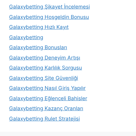
Galaxybetting Şikayet İncelemesi
Galaxybetting Hoşgeldin Bonusu
Galaxybetting Hızlı Kayıt
Galaxybetting
Galaxybetting Bonusları
Galaxybetting Deneyim Artışı
Galaxybetting Karlılık Sorgusu
Galaxybetting Site Güvenliği
Galaxybetting Nasıl Giriş Yapılır
Galaxybetting Eğlenceli Bahisler
Galaxybetting Kazanç Oranları
Galaxybetting Rulet Stratejisi