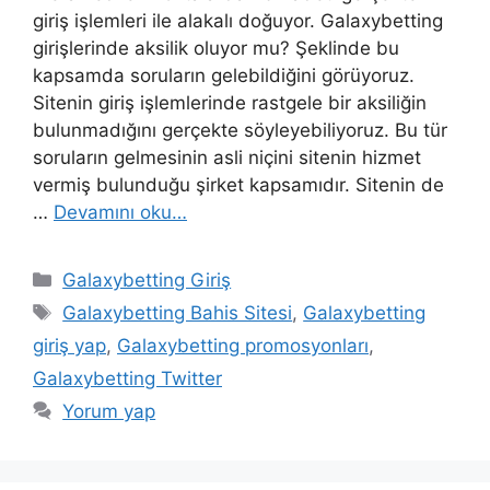
giriş işlemleri ile alakalı doğuyor. Galaxybetting
girişlerinde aksilik oluyor mu? Şeklinde bu
kapsamda soruların gelebildiğini görüyoruz.
Sitenin giriş işlemlerinde rastgele bir aksiliğin
bulunmadığını gerçekte söyleyebiliyoruz. Bu tür
soruların gelmesinin asli niçini sitenin hizmet
vermiş bulunduğu şirket kapsamıdır. Sitenin de
…
Devamını oku…
Kategoriler
Galaxybetting Giriş
Etiketler
Galaxybetting Bahis Sitesi
,
Galaxybetting
giriş yap
,
Galaxybetting promosyonları
,
Galaxybetting Twitter
Yorum yap