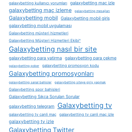
galaxybetting maç izle
galaxybetting kullanıcı yorumları
galaxybetting maç izleme
galaxybetting mesajları
Galaxybetting mobil
Galaxybetting mobil giriş
galaxybetting mobil uygulaması
Galaxybetting müşteri hizmetleri
Galaxybetting Müşteri Hizmetleri Ekibi^
Galaxybetting nasıl bir site
galaxybetting para yatirma
galaxybetting para çekme
galaxybetting promosyon kodu
galaxybetting poker
Galaxybetting promosyonları
galaxybetting sanal bahisler
galaxybetting siteye giriş yapmak
Galaxybetting spor bahisleri
Galaxybetting Sıkça Sorulan Sorular
Galaxybetting tv
galaxybetting telegram
galaxybetting tv canli maç
galaxybetting tv canli maç izle
galaxybetting tv izle
Galaxybetting Twitter