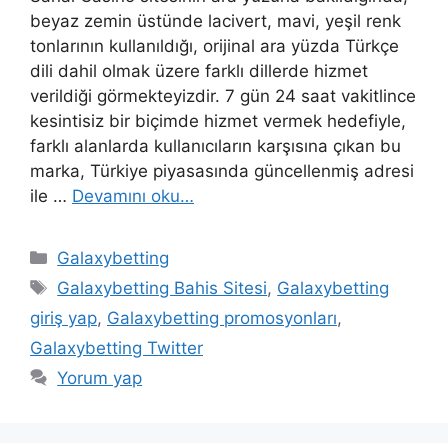
beyaz zemin üstünde lacivert, mavi, yeşil renk
tonlarının kullanıldığı, orijinal ara yüzda Türkçe
dili dahil olmak üzere farklı dillerde hizmet
verildiği görmekteyizdir. 7 gün 24 saat vakitlince
kesintisiz bir biçimde hizmet vermek hedefiyle,
farklı alanlarda kullanıcıların karşısına çıkan bu
marka, Türkiye piyasasında güncellenmiş adresi
ile …
Devamını oku…
Kategoriler
Galaxybetting
Etiketler
Galaxybetting Bahis Sitesi
,
Galaxybetting
giriş yap
,
Galaxybetting promosyonları
,
Galaxybetting Twitter
Yorum yap