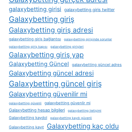
galaxybetting girisi
galaxybetting giris twitter
Galaxybetting giriş
Galaxybetting giriş adresi
galaxybetting giriş bağlantısı
galaxybetting girişinde sorunlar
galaxybetting giriş kapısı
galaxybetting girişleri
Galaxybetting giriş yap
Galaxybetting Güncel
galaxybetting güncel adres
Galaxybetting güncel adresi
Galaxybetting güncel giriş
Galaxybetting güvenilir mi
galaxybetting güvenlir mi
galaxybetting güvenli
Galaxybetting hesap bilgileri
galaxybetting i̇letişimi
Galaxybetting kaydol
galaxybetting kaydı güvenli
Galaxybetting kaç oldu
Galaxybetting kayıt