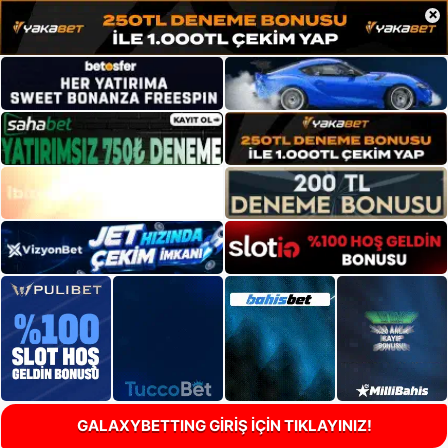
×
GALAXYBETTING GİRİŞ İÇİN TIKLAYINIZ!